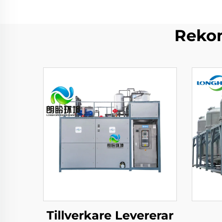
Rekom
Tillverkare Levererar