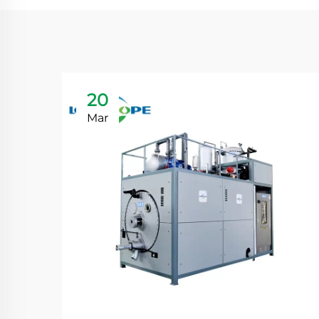
20
Mar