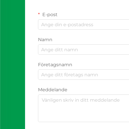
E-post
Namn
Företagsnamn
Meddelande