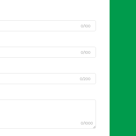
0/100
0/100
0/200
0/1000