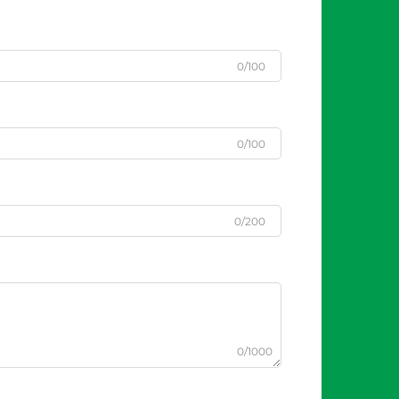
0/100
0/100
0/200
0/1000