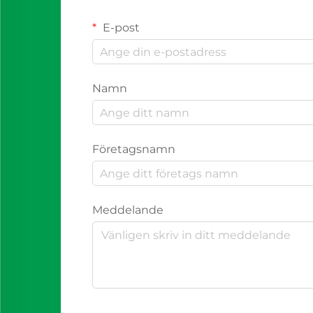
E-post
Namn
Företagsnamn
Meddelande