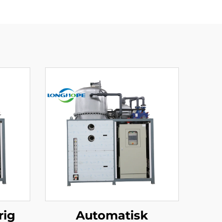
rig
Automatisk