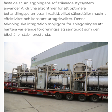
fasta delar. Anläggningens sofistikerade styrsystem
använder AI-drivna algoritmer för att optimera
behandlingsparametrar i realtid, vilket säkerställer maximal
effektivitet och konstant uttagskvalitet. Denna
teknologiska integration möjliggör för anläggningen att
hantera varierande föroreningsslag samtidigt som den
bibehåller stabil prestanda.