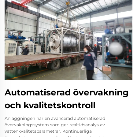
Automatiserad övervakning
och kvalitetskontroll
Anläggningen har en avancerad automatiserad
övervakningssystem som ger realtidsanalys av
vattenkvalitetsparametrar. Kontinuerliga