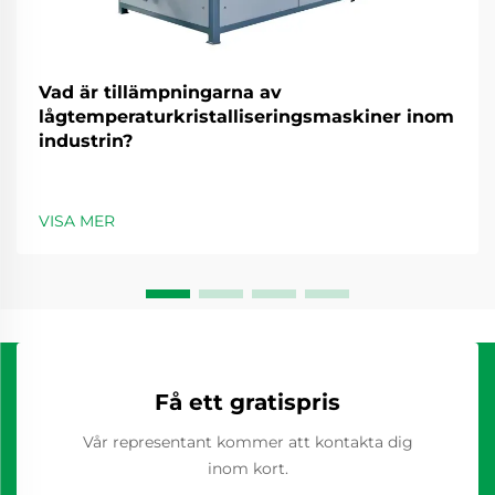
Vad är tillämpningarna av
lågtemperaturkristalliseringsmaskiner inom
industrin?
VISA MER
Få ett gratispris
Vår representant kommer att kontakta dig
inom kort.