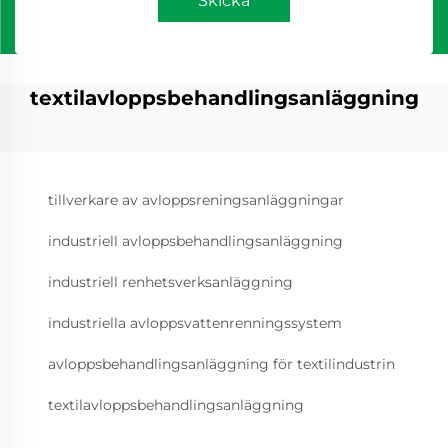
Skicka
textilavloppsbehandlingsanläggning
tillverkare av avloppsreningsanläggningar
industriell avloppsbehandlingsanläggning
industriell renhetsverksanläggning
industriella avloppsvattenrenningssystem
avloppsbehandlingsanläggning för textilindustrin
textilavloppsbehandlingsanläggning