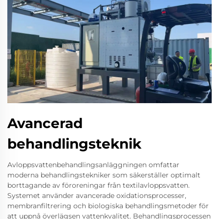
Avancerad
behandlingsteknik
Avloppsvattenbehandlingsanläggningen omfattar
moderna behandlingstekniker som säkerställer optimalt
borttagande av föroreningar från textilavloppsvatten.
Systemet använder avancerade oxidationsprocesser,
membranfiltrering och biologiska behandlingsmetoder för
att uppnå överlägsen vattenkvalitet. Behandlingsprocessen