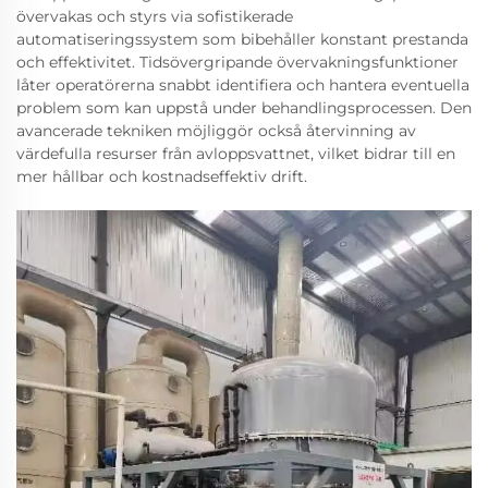
övervakas och styrs via sofistikerade
automatiseringssystem som bibehåller konstant prestanda
och effektivitet. Tidsövergripande övervakningsfunktioner
låter operatörerna snabbt identifiera och hantera eventuella
problem som kan uppstå under behandlingsprocessen. Den
avancerade tekniken möjliggör också återvinning av
värdefulla resurser från avloppsvattnet, vilket bidrar till en
mer hållbar och kostnadseffektiv drift.