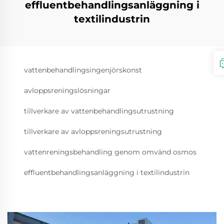
effluentbehandlingsanläggning i
textilindustrin
vattenbehandlingsingenjörskonst
avloppsreningslösningar
tillverkare av vattenbehandlingsutrustning
tillverkare av avloppsreningsutrustning
vattenreningsbehandling genom omvänd osmos
effluentbehandlingsanläggning i textilindustrin