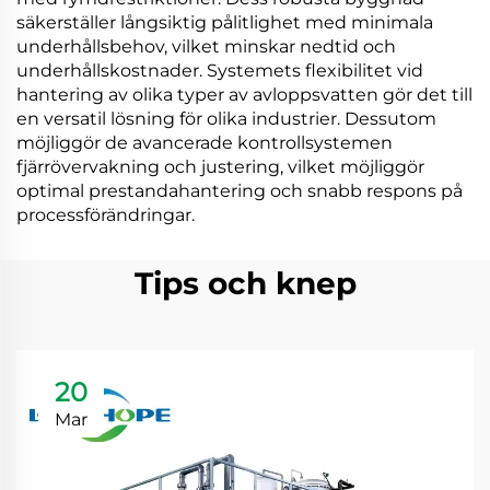
säkerställer långsiktig pålitlighet med minimala
underhållsbehov, vilket minskar nedtid och
underhållskostnader. Systemets flexibilitet vid
hantering av olika typer av avloppsvatten gör det till
en versatil lösning för olika industrier. Dessutom
möjliggör de avancerade kontrollsystemen
fjärrövervakning och justering, vilket möjliggör
optimal prestandahantering och snabb respons på
processförändringar.
Tips och knep
20
Mar