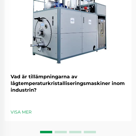
Vad är tillämpningarna av
lågtemperaturkristalliseringsmaskiner inom
industrin?
VISA MER