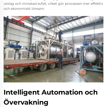
utslag och minskad avfall, vilket gör processen mer effektiv
och ekonomiskt lönsam.
Intelligent Automation och
Övervakning