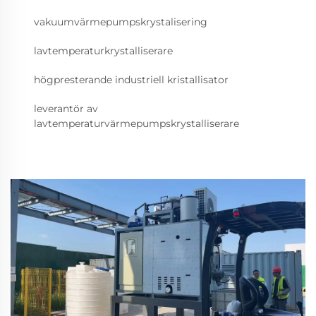
vakuumvärmepumpskrystalisering
lavtemperaturkrystalliserare
högpresterande industriell kristallisator
leverantör av
lavtemperaturvärmepumpskrystalliserare