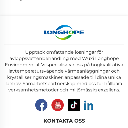
Upptäck omfattande lösningar för
avloppsvattenbehandling med Wuxi Longhope
Environmental. Vi specialiserar oss på högkvalitativa
lavtemperatursväpande värmeanläggningar och
krystalliseringsmaskiner, anpassade till dina unika
behov. Samarbetspartnerskap med oss för hållbara
verksamhetsmetoder och miljömässig exzellens.
KONTAKTA OSS