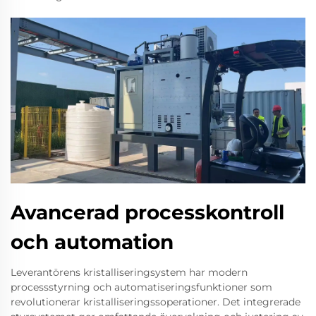
Avancerad processkontroll
och automation
Leverantörens kristalliseringsystem har modern
processstyrning och automatiseringsfunktioner som
revolutionerar kristalliseringssoperationer. Det integrerade