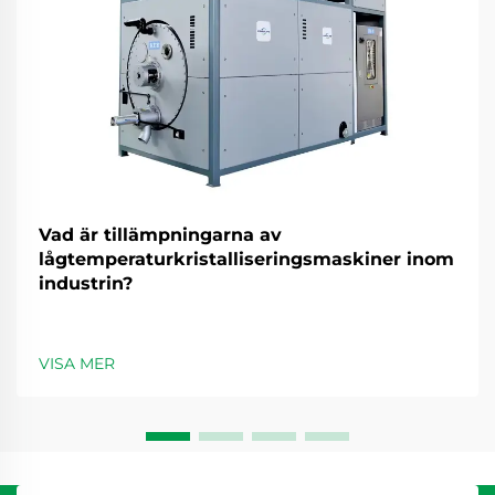
Vad är tillämpningarna av
lågtemperaturkristalliseringsmaskiner inom
industrin?
VISA MER