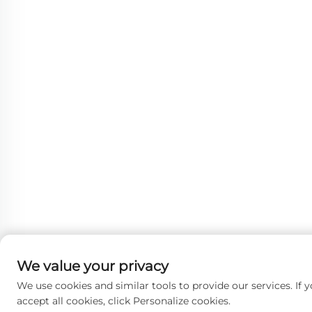
We value your privacy
We use cookies and similar tools to provide our services. If 
accept all cookies, click Personalize cookies.