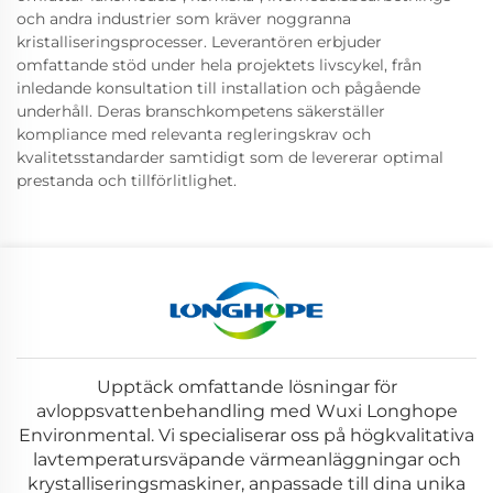
och andra industrier som kräver noggranna
kristalliseringsprocesser. Leverantören erbjuder
omfattande stöd under hela projektets livscykel, från
inledande konsultation till installation och pågående
underhåll. Deras branschkompetens säkerställer
kompliance med relevanta regleringskrav och
kvalitetsstandarder samtidigt som de levererar optimal
prestanda och tillförlitlighet.
Upptäck omfattande lösningar för
avloppsvattenbehandling med Wuxi Longhope
Environmental. Vi specialiserar oss på högkvalitativa
lavtemperatursväpande värmeanläggningar och
krystalliseringsmaskiner, anpassade till dina unika