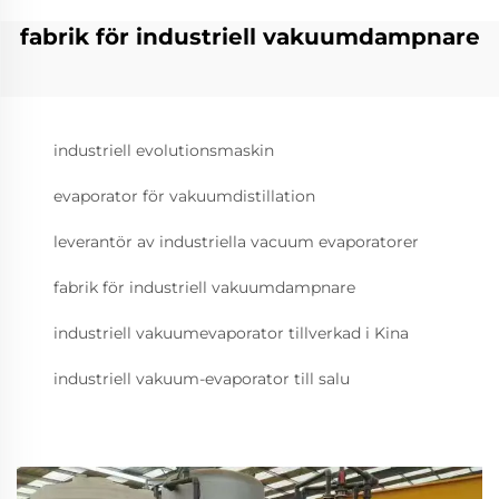
fabrik för industriell vakuumdampnare
industriell evolutionsmaskin
evaporator för vakuumdistillation
leverantör av industriella vacuum evaporatorer
fabrik för industriell vakuumdampnare
industriell vakuumevaporator tillverkad i Kina
industriell vakuum-evaporator till salu