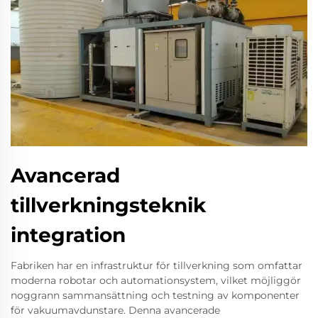
Avancerad
tillverkningsteknik
integration
Fabriken har en infrastruktur för tillverkning som omfattar
moderna robotar och automationsystem, vilket möjliggör
noggrann sammansättning och testning av komponenter
för vakuumavdunstare. Denna avancerade