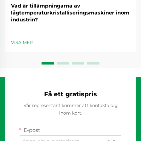
Vad är tillämpningarna av
lågtemperaturkristalliseringsmaskiner inom
industrin?
VISA MER
Få ett gratispris
Vår representant kommer att kontakta dig
inom kort.
E-post