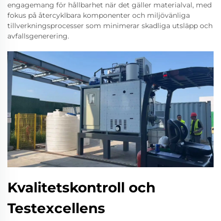
engagemang för hållbarhet när det gäller materialval, med
fokus på återcyklbara komponenter och miljövänliga
tillverkningsprocesser som minimerar skadliga utsläpp och
avfallsgenerering.
Kvalitetskontroll och
Testexcellens