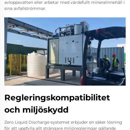
avloppsvatten eller arbetar med värdefullt mineralinnehåll i
sina avfallströmmar.
Regleringskompatibilitet
och miljöskydd
Zero Liquid Discharge-systemet erbjuder en säker lösning
för att uppfylla allt strängare miljöregleringar gällande