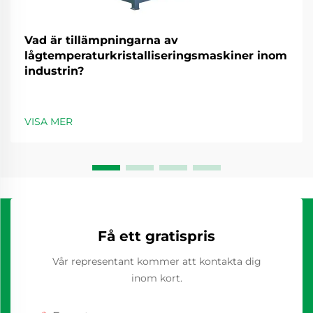
Vad är tillämpningarna av
lågtemperaturkristalliseringsmaskiner inom
industrin?
VISA MER
Få ett gratispris
Vår representant kommer att kontakta dig
inom kort.