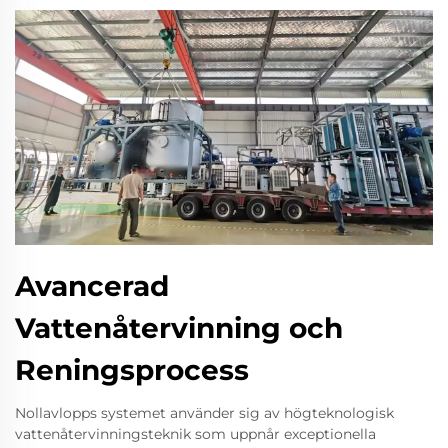
Avancerad
Vattenåtervinning och
Reningsprocess
Nollavlopps systemet använder sig av högteknologisk
vattenåtervinningsteknik som uppnår exceptionella