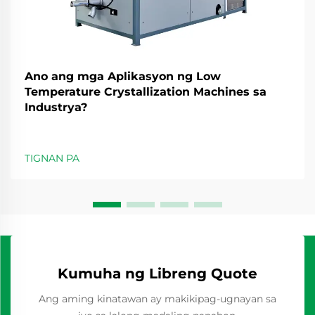
Ano ang mga Aplikasyon ng Low
Temperature Crystallization Machines sa
Industrya?
TIGNAN PA
Kumuha ng Libreng Quote
Ang aming kinatawan ay makikipag-ugnayan sa