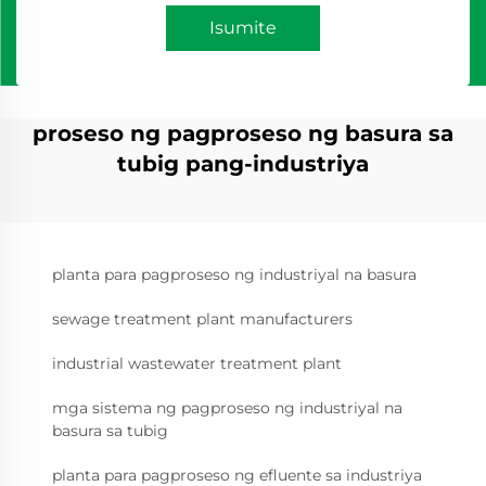
Isumite
proseso ng pagproseso ng basura sa
tubig pang-industriya
planta para pagproseso ng industriyal na basura
sewage treatment plant manufacturers
industrial wastewater treatment plant
mga sistema ng pagproseso ng industriyal na
basura sa tubig
planta para pagproseso ng efluente sa industriya