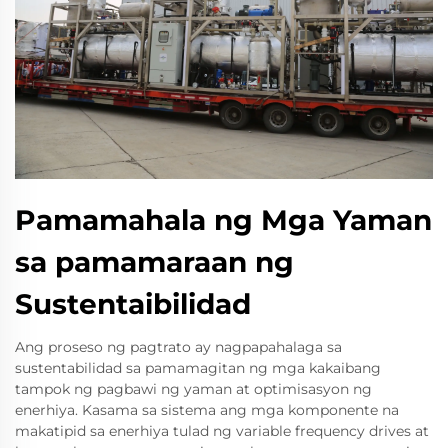
Pamamahala ng Mga Yaman
sa pamamaraan ng
Sustentaibilidad
Ang proseso ng pagtrato ay nagpapahalaga sa
sustentabilidad sa pamamagitan ng mga kakaibang
tampok ng pagbawi ng yaman at optimisasyon ng
enerhiya. Kasama sa sistema ang mga komponente na
makatipid sa enerhiya tulad ng variable frequency drives at