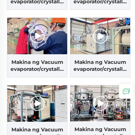
evaporator/crystalliz
evaporator/crystalliz
er
er
Makina ng Vacuum
Makina ng Vacuum
evaporator/crystalliz
evaporator/crystalliz
er
er
Makina ng Vacuum
Makina ng Vacuum