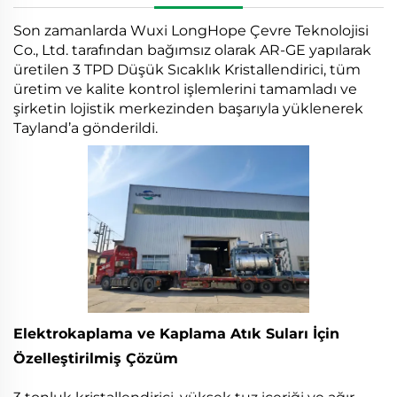
Son zamanlarda Wuxi LongHope Çevre Teknolojisi
Co., Ltd. tarafından bağımsız olarak AR-GE yapılarak
üretilen 3 TPD Düşük Sıcaklık Kristallendirici, tüm
üretim ve kalite kontrol işlemlerini tamamladı ve
şirketin lojistik merkezinden başarıyla yüklenerek
Tayland’a gönderildi.
Elektrokaplama ve Kaplama Atık Suları İçin
Özelleştirilmiş Çözüm