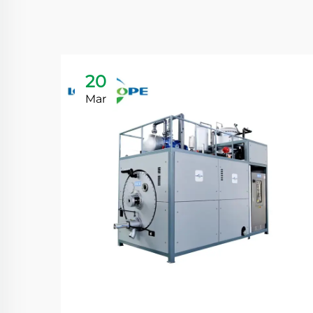
20
Mar