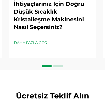
İhtiyaçlarınız İçin Doğru
Düşük Sıcaklık
Kristalleşme Makinesini
Nasıl Seçersiniz?
DAHA FAZLA GÖR
Ücretsiz Teklif Alın