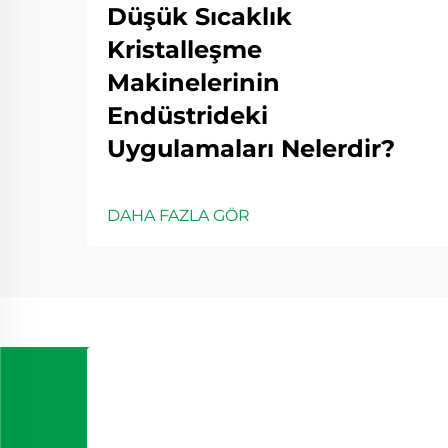
Düşük Sıcaklık
Kristalleşme
Makinelerinin
Endüstrideki
Uygulamaları Nelerdir?
DAHA FAZLA GÖR