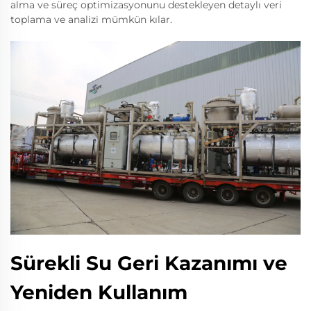
alma ve süreç optimizasyonunu destekleyen detaylı veri
toplama ve analizi mümkün kılar.
Sürekli Su Geri Kazanımı ve
Yeniden Kullanım