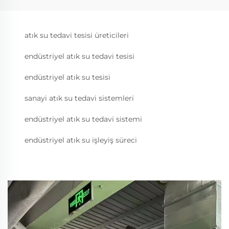
atık su tedavi tesisi üreticileri
endüstriyel atık su tedavi tesisi
endüstriyel atık su tesisi
sanayi atık su tedavi sistemleri
endüstriyel atık su tedavi sistemi
endüstriyel atık su işleyiş süreci