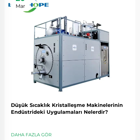
Mar
Düşük Sıcaklık Kristalleşme Makinelerinin
Endüstrideki Uygulamaları Nelerdir?
DAHA FAZLA GÖR