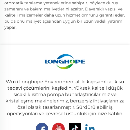
otomatik tanılama yeteneklerine sahiptir, böylece duruş
zamanını ve bakım maliyetlerini azaltır. Dayanıklı yapısı ve
kaliteli malzemeler daha uzun hizmet ömrünü garanti eder,
bu da onu maliyet açısından uygun bir uzun vadeli yatırım
yapar.
Wuxi Longhope Environmental ile kapsamlı atık su
tedavi çözümlerini keşfedin. Yüksek kaliteli düşük
sıcaklık ısıtma pompa buharlaştırıcılarımız ve
kristalleşme makinelerimiz, benzersiz ihtiyaçlarınıza
özel olarak tasarlanmıştır. Sürdürülebilir iş
operasyonları ve çevresel üstünlük için bize katılın.