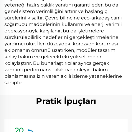
yeteneği hızlı sıcaklık yanıtını garanti eder, bu da
genel sistem verimliliğini artırır ve başlangıç
sürelerini kısaltır. Çevre bilincine eco-arkadaş canlı
soğutucu maddelerinin kullanımı ve enerji verimli
operasyonuyla karşılanır, bu da işletmelere
sürdürülebilirlik hedeflerini gerçekleştirmelerine
yardımcı olur. İleri düzeydeki korozyon koruması
ekipmanın ömrünü uzatırken, modüler tasarım
kolay bakım ve gelecekteki yükseltmeleri
kolaylaştırır. Bu buharlaştırıcılar ayrıca gerçek
zamanlı performans takibi ve önleyici bakım
planlamasına izin veren akıllı izleme yeteneklerine
sahiptir.
Pratik İpuçları
20