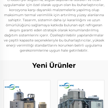
uygulamalar için özel olarak uygun olan bu buharlaştırıcılar,
korozyona karşı dayanıklı malzemelerle yapılmış olup
maksimum termal verimlilik için artırılmış yüzey alanlarına
sahiptir. Tasarım, sistemin daha iyi kararlılığını ve uzun
ömürlülüğünü sağlamaya katkıda bulunan eşit refrigeran
akışını garanti eden stratejik olarak konumlandırılmış
dağıtım sistemlerini içerir. Özelleştirilebilir yapılandırmalar
ve çeşitli kapasite seçenekleriyle bu buharlaştırıcılar, yüksek
enerji verimliliği standartlarını korurken belirli uygulama
gereksinimlerine uygun hale getirilebilir.
Yeni Ürünler