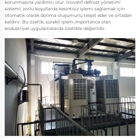
korunmasına yardımcı olur. İnovatif defrost yönetimi
sistemi, zorlu koşullarda kesintisiz işlemi sağlamak için
otomatik olarak donma oluşumunu tespit eder ve ortadan
kaldırır. Bu özellik, sürekli işlem importance olan
endüstriyel uygulamalarda özellikle değerlidir.