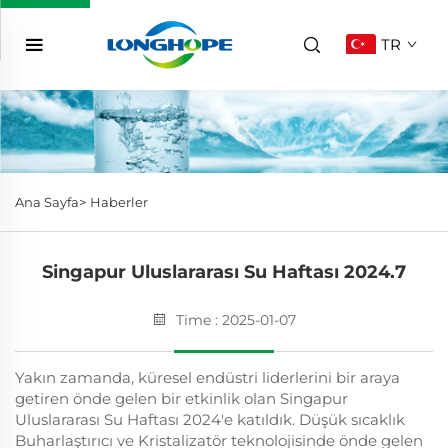
TR
Ana Sayfa>
Haberler
Singapur Uluslararası Su Haftası 2024.7
Time : 2025-01-07
Yakın zamanda, küresel endüstri liderlerini bir araya
getiren önde gelen bir etkinlik olan Singapur
Uluslararası Su Haftası 2024'e katıldık. Düşük sıcaklık
Buharlaştırıcı ve Kristalizatör teknolojisinde önde gelen