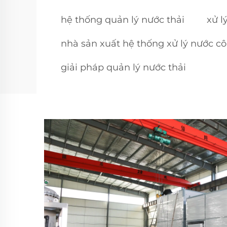
hệ thống quản lý nước thải
xử l
nhà sản xuất hệ thống xử lý nước c
giải pháp quản lý nước thải