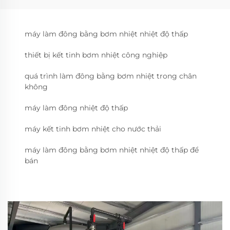
máy làm đông bằng bơm nhiệt nhiệt độ thấp
thiết bị kết tinh bơm nhiệt công nghiệp
quá trình làm đông bằng bơm nhiệt trong chân
không
máy làm đông nhiệt độ thấp
máy kết tinh bơm nhiệt cho nước thải
máy làm đông bằng bơm nhiệt nhiệt độ thấp để
bán