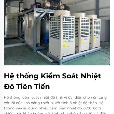
Hệ thống Kiểm Soát Nhiệt
Độ Tiên Tiến
Hệ thống kiểm soát nhiệt độ tinh vi đại diện cho nền tảng
cốt lõi của khả năng thiết bị kết tinh ở nhiệt độ thấp. Hệ
thống này sử dụng nhiều cảm biến nhiệt độ được bố trí
chiến lược khắp buồng kết tinh, cho phép theo dõi và điều