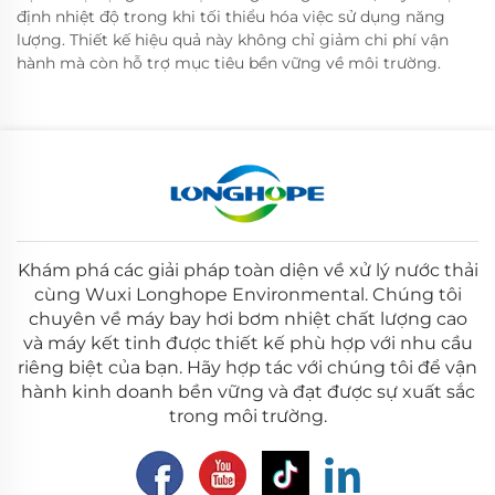
định nhiệt độ trong khi tối thiểu hóa việc sử dụng năng
lượng. Thiết kế hiệu quả này không chỉ giảm chi phí vận
hành mà còn hỗ trợ mục tiêu bền vững về môi trường.
Khám phá các giải pháp toàn diện về xử lý nước thải
cùng Wuxi Longhope Environmental. Chúng tôi
chuyên về máy bay hơi bơm nhiệt chất lượng cao
và máy kết tinh được thiết kế phù hợp với nhu cầu
riêng biệt của bạn. Hãy hợp tác với chúng tôi để vận
hành kinh doanh bền vững và đạt được sự xuất sắc
trong môi trường.