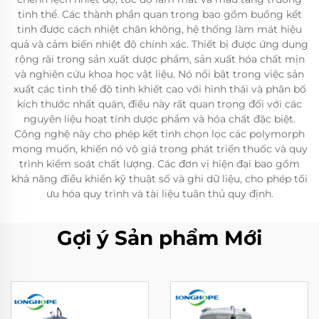
tinh thể. Các thành phần quan trọng bao gồm buồng kết
tinh được cách nhiệt chân không, hệ thống làm mát hiệu
quả và cảm biến nhiệt độ chính xác. Thiết bị được ứng dụng
rộng rãi trong sản xuất dược phẩm, sản xuất hóa chất mịn
và nghiên cứu khoa học vật liệu. Nó nổi bật trong việc sản
xuất các tinh thể độ tinh khiết cao với hình thái và phân bố
kích thước nhất quán, điều này rất quan trọng đối với các
nguyên liệu hoạt tính dược phẩm và hóa chất đặc biệt.
Công nghệ này cho phép kết tinh chọn lọc các polymorph
mong muốn, khiến nó vô giá trong phát triển thuốc và quy
trình kiểm soát chất lượng. Các đơn vị hiện đại bao gồm
khả năng điều khiển kỹ thuật số và ghi dữ liệu, cho phép tối
ưu hóa quy trình và tài liệu tuân thủ quy định.
Gợi ý Sản phẩm Mới