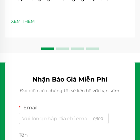
XEM THÊM
Nhận Báo Giá Miễn Phí
Đại diện của chúng tôi sẽ liên hệ với bạn sớm.
Email
0/100
Tên