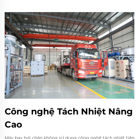
Công nghệ Tách Nhiệt Nâng
Cao
Máy bay hơi chân không sử dụng công nghệ tách nhiệt tiên