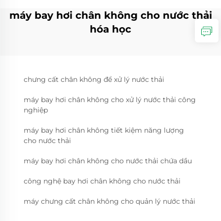
máy bay hơi chân không cho nước thải
hóa học
chưng cất chân không để xử lý nước thải
máy bay hơi chân không cho xử lý nước thải công
nghiệp
máy bay hơi chân không tiết kiệm năng lượng
cho nước thải
máy bay hơi chân không cho nước thải chứa dầu
công nghệ bay hơi chân không cho nước thải
máy chưng cất chân không cho quản lý nước thải