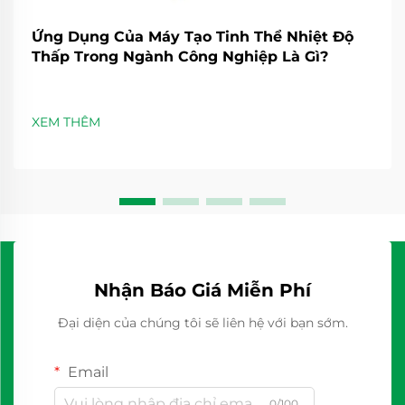
Ứng Dụng Của Máy Tạo Tinh Thể Nhiệt Độ
Thấp Trong Ngành Công Nghiệp Là Gì?
XEM THÊM
Nhận Báo Giá Miễn Phí
Đại diện của chúng tôi sẽ liên hệ với bạn sớm.
Email
0/100