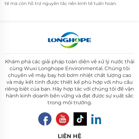
tế mà còn hỗ trợ nguyên tắc nền kinh tế tuần hoàn.
Khám phá các giải pháp toàn diện về xử lý nước thải
cùng Wuxi Longhope Environmental. Chúng tôi
chuyên về máy bay hơi bơm nhiệt chất lượng cao
và máy kết tinh được thiết kế phù hợp với nhu cầu
riêng biệt của bạn. Hãy hợp tác với chúng tôi để vận
hành kinh doanh bền vững và đạt được sự xuất sắc
trong môi trường.
LIÊN HỆ