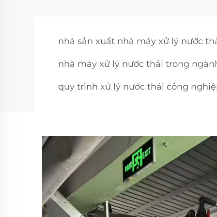
nhà sản xuất nhà máy xử lý nước th
nhà máy xử lý nước thải trong ngà
quy trình xử lý nước thải công nghi