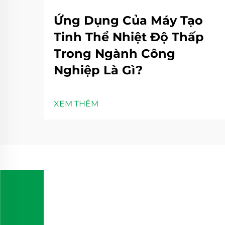
Ứng Dụng Của Máy Tạo
Tinh Thể Nhiệt Độ Thấp
Trong Ngành Công
Nghiệp Là Gì?
XEM THÊM