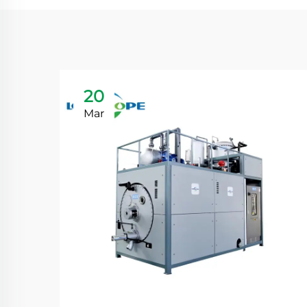
20
Mar