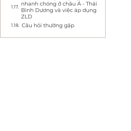
nhanh chóng ở châu Á - Thái
Bình Dương và việc áp dụng
ZLD
Câu hỏi thường gặp