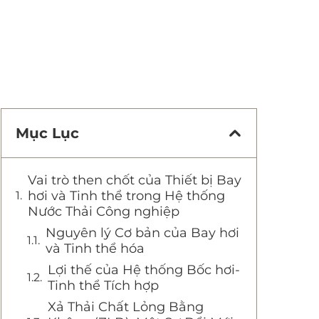
Mục Lục
Vai trò then chốt của Thiết bị Bay
hơi và Tinh thể trong Hệ thống
Nước Thải Công nghiệp
Nguyên lý Cơ bản của Bay hơi
và Tinh thể hóa
Lợi thế của Hệ thống Bốc hơi-
Tinh thể Tích hợp
Xả Thải Chất Lỏng Bằng