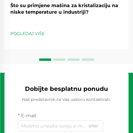
Što su primjene mašina za kristalizaciju na
niske temperature u industriji?
POGLEDAJ VIŠE
Dobijte besplatnu ponudu
Naš predstavnik će Vas uskoro kontaktirati.
E-mail
0/100