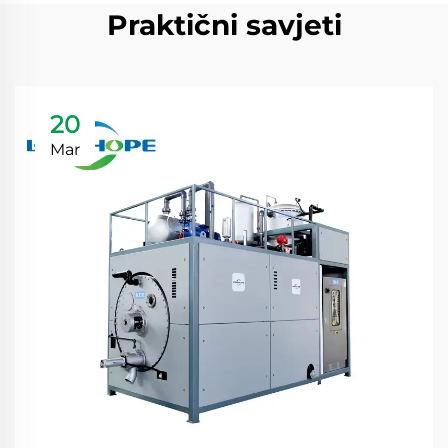
Praktični savjeti
20
Mar