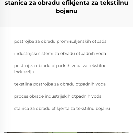
stanica za obradu efikjenta za tekstilnu
bojanu
postrojba za obradu promишljenskih otpada
industrijski sistemi za obradu otpadnih voda
postroj za obradu otpadnih voda za tekstilnu
industriju
tekstilna postrojba za obradu otpadnih voda
proces obrade industrijskih otpadnih voda
stanica za obradu efikjenta za tekstilnu bojanu