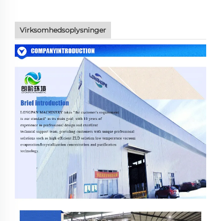
Virksomhedsoplysninger