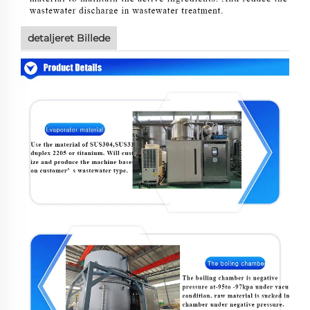
detaljeret Billede