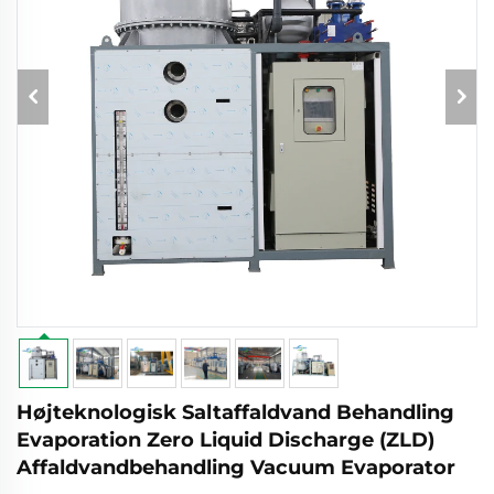
Højteknologisk Saltaffaldvand Behandling
Evaporation Zero Liquid Discharge (ZLD)
Affaldvandbehandling Vacuum Evaporator