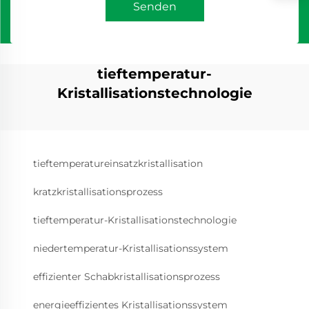
Senden
tieftemperatur-
Kristallisationstechnologie
tieftemperatureinsatzkristallisation
kratzkristallisationsprozess
tieftemperatur-Kristallisationstechnologie
niedertemperatur-Kristallisationssystem
effizienter Schabkristallisationsprozess
energieeffizientes Kristallisationssystem