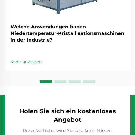
Welche Anwendungen haben
Niedertemperatur-Kristallisationsmaschinen
in der Industrie?
Mehr anzeigen
Holen Sie sich ein kostenloses
Angebot
Unser Vertreter wird Sie bald kontaktieren.