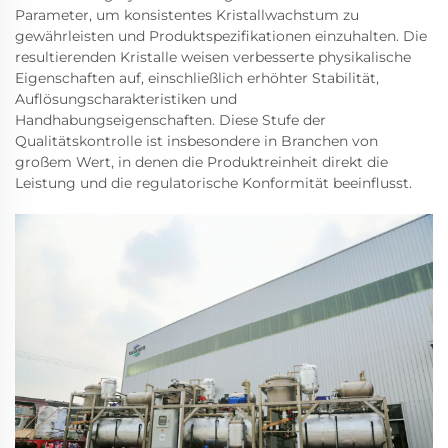
Parameter, um konsistentes Kristallwachstum zu
gewährleisten und Produktspezifikationen einzuhalten. Die
resultierenden Kristalle weisen verbesserte physikalische
Eigenschaften auf, einschließlich erhöhter Stabilität,
Auflösungscharakteristiken und
Handhabungseigenschaften. Diese Stufe der
Qualitätskontrolle ist insbesondere in Branchen von
großem Wert, in denen die Produktreinheit direkt die
Leistung und die regulatorische Konformität beeinflusst.