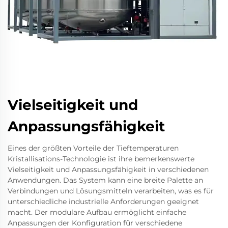
Vielseitigkeit und
Anpassungsfähigkeit
Eines der größten Vorteile der Tieftemperaturen
Kristallisations-Technologie ist ihre bemerkenswerte
Vielseitigkeit und Anpassungsfähigkeit in verschiedenen
Anwendungen. Das System kann eine breite Palette an
Verbindungen und Lösungsmitteln verarbeiten, was es für
unterschiedliche industrielle Anforderungen geeignet
macht. Der modulare Aufbau ermöglicht einfache
Anpassungen der Konfiguration für verschiedene