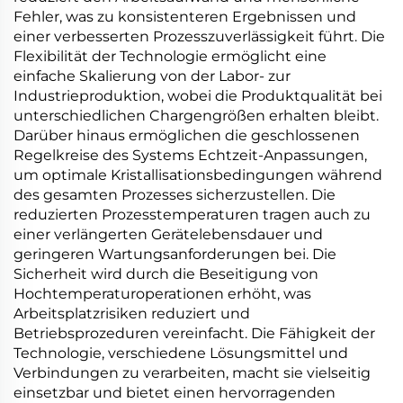
Fehler, was zu konsistenteren Ergebnissen und
einer verbesserten Prozesszuverlässigkeit führt. Die
Flexibilität der Technologie ermöglicht eine
einfache Skalierung von der Labor- zur
Industrieproduktion, wobei die Produktqualität bei
unterschiedlichen Chargengrößen erhalten bleibt.
Darüber hinaus ermöglichen die geschlossenen
Regelkreise des Systems Echtzeit-Anpassungen,
um optimale Kristallisationsbedingungen während
des gesamten Prozesses sicherzustellen. Die
reduzierten Prozesstemperaturen tragen auch zu
einer verlängerten Gerätelebensdauer und
geringeren Wartungsanforderungen bei. Die
Sicherheit wird durch die Beseitigung von
Hochtemperaturoperationen erhöht, was
Arbeitsplatzrisiken reduziert und
Betriebsprozeduren vereinfacht. Die Fähigkeit der
Technologie, verschiedene Lösungsmittel und
Verbindungen zu verarbeiten, macht sie vielseitig
einsetzbar und bietet einen hervorragenden