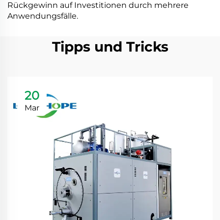
Rückgewinn auf Investitionen durch mehrere
Anwendungsfälle.
Tipps und Tricks
20
Mar