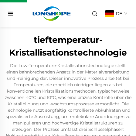
DE
tieftemperatur-
Kristallisationstechnologie
Die Low-Temperature-Kristallisationstechnologie stellt
einen bahnbrechenden Ansatz in der Materialverarbeitung
und -reinigung dar. Dieser innovative Prozess arbeitet bei
Temperaturen, die erheblich niedriger liegen als bei
konventionellen Kristallisationsmethoden, typischerweise
zwischen -10°C und 10°C, was eine präzise Kontrolle über die
Kristallbildung und -wachstumsprozesse ermöglicht. Die
Technologie nutzt sorgfältig kontrollierte Abkühlraten und
spezialisierte Ausrüstung, um molekulare Anordnungen zu
manipulieren und hochwertige Kristallstrukturen zu
erzeugen. Der Prozess umfasst drei Schlüsselphasen:
Nukleationsinitiation, Kristallwachstumsmanagement und