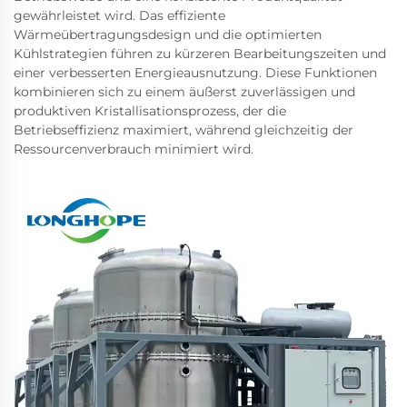
gewährleistet wird. Das effiziente
Wärmeübertragungsdesign und die optimierten
Kühlstrategien führen zu kürzeren Bearbeitungszeiten und
einer verbesserten Energieausnutzung. Diese Funktionen
kombinieren sich zu einem äußerst zuverlässigen und
produktiven Kristallisationsprozess, der die
Betriebseffizienz maximiert, während gleichzeitig der
Ressourcenverbrauch minimiert wird.