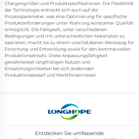
Chargengrößen und Produktspezifikationen. Die Flexibilität
der Technologie erstreckt sich auch auf die
Prozessparameter, was eine Optimierung für spezifische
Produktanforderungen unter Wahrung konstanter Qualität
ermöglicht. Die Fähigkeit, unter verschiedenen
Bedingungen und mit unterschiedlichen Materialien zu
operieren, macht sie zu einem unschätzbaren Werkzeug für
Forschung und Entwicklung sowie für den kommerziellen
Produktionseinsatz. Diese Anpassungsfähigkeit
gewährleistet langfristigen Nutzen und
Einsatzmöglichkeiten bei sich ändernden
Produktionsbedarf und Marktfordernissen.
Entdecken Sie umfassende