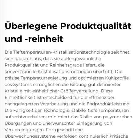
Überlegene Produktqualität
und -reinheit
Die Tieftemperaturen-Kristallisationstechnologie zeichnet
sich dadurch aus, dass sie außergewöhnliche
Produktqualität und Reinheitsgrade liefert, die
konventionelle Kristallisationsmethoden übertrifft. Die
präzise Temperaturregierung und optimierten Kühlprofile
des Systems ermöglichen die Bildung gut definiierter
Kristalle mit einheitlicher Größenverteilung. Diese
Einheitlichkeit ist entscheidend für die Effizienz der
nachgelagerten Verarbeitung und die Endproduktleistung.
Die Fähigkeit der Technologie, stabile, tiefe Temperaturen
aufrechtzuerhalten, minimiert das Risiko von polymorphen
Übergängen und unerwünschter Einlagerung von
Verunreinigungen. Fortgeschrittene
Überwachungssysteme verfolgen kontinuierlich kritische