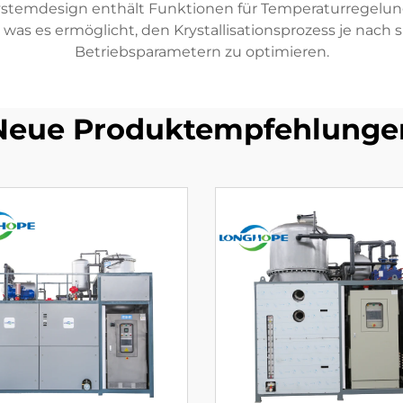
ystemdesign enthält Funktionen für Temperaturregelun
was es ermöglicht, den Krystallisationsprozess je nach
Betriebsparametern zu optimieren.
Neue Produktempfehlunge