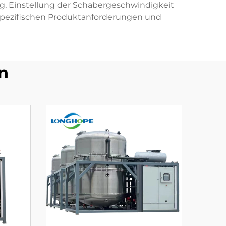
g, Einstellung der Schabergeschwindigkeit
 spezifischen Produktanforderungen und
n