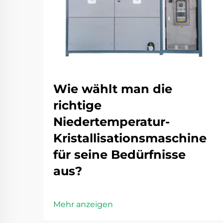
Wie wählt man die
richtige
Niedertemperatur-
Kristallisationsmaschine
für seine Bedürfnisse
aus?
Mehr anzeigen