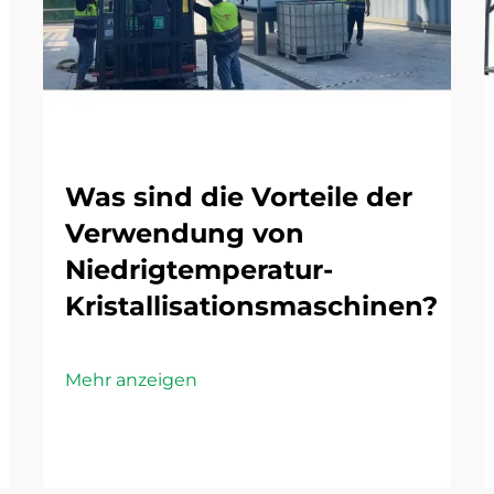
Was sind die Vorteile der
Verwendung von
Niedrigtemperatur-
Kristallisationsmaschinen?
Mehr anzeigen