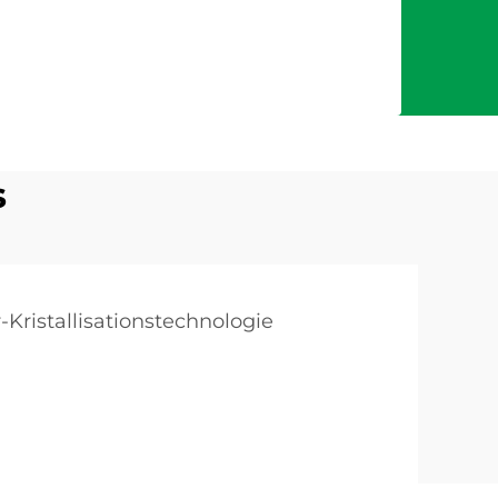
s
-Kristallisationstechnologie