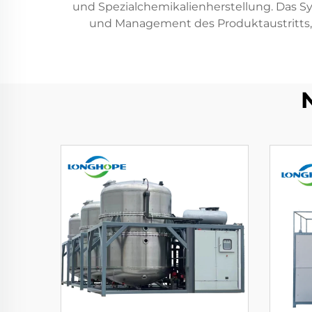
und Spezialchemikalienherstellung. Das S
und Management des Produktaustritts, 