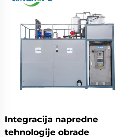
Integracija napredne
tehnologije obrade