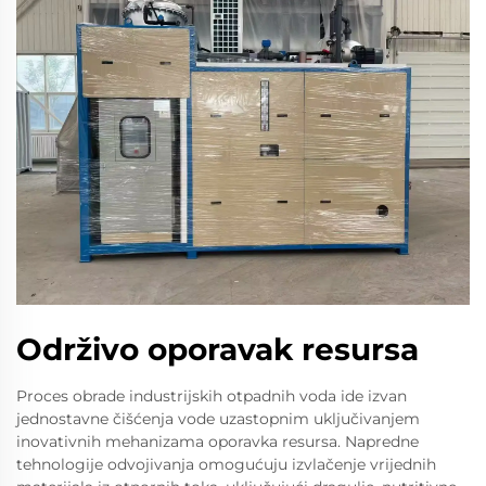
Održivo oporavak resursa
Proces obrade industrijskih otpadnih voda ide izvan
jednostavne čišćenja vode uzastopnim uključivanjem
inovativnih mehanizama oporavka resursa. Napredne
tehnologije odvojivanja omogućuju izvlačenje vrijednih