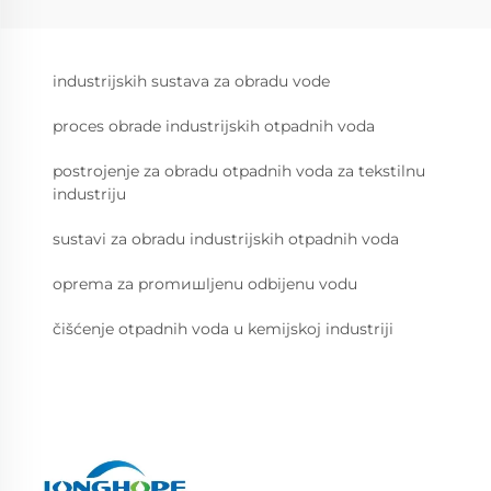
industrijskih sustava za obradu vode
proces obrade industrijskih otpadnih voda
postrojenje za obradu otpadnih voda za tekstilnu
industriju
sustavi za obradu industrijskih otpadnih voda
oprema za promишljenu odbijenu vodu
čišćenje otpadnih voda u kemijskoj industriji