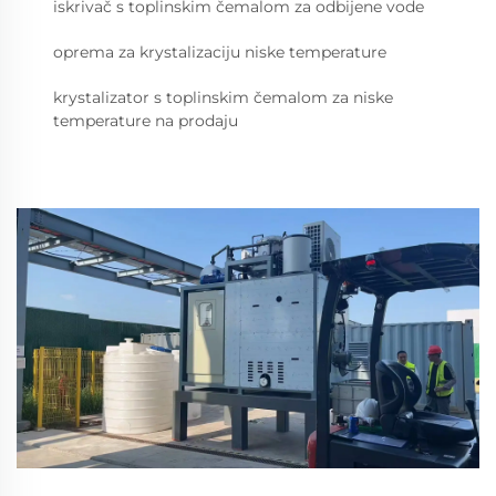
iskrivač s toplinskim čemalom za odbijene vode
oprema za krystalizaciju niske temperature
krystalizator s toplinskim čemalom za niske
temperature na prodaju