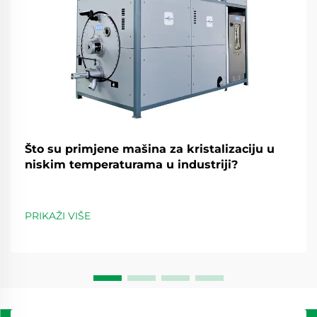
Što su primjene mašina za kristalizaciju u
niskim temperaturama u industriji?
PRIKAŽI VIŠE