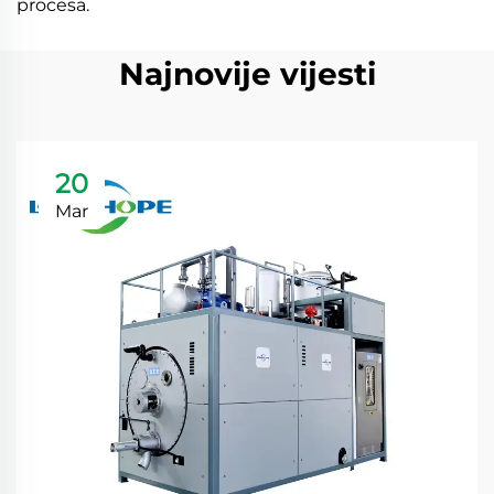
procesa.
Najnovije vijesti
20
Mar