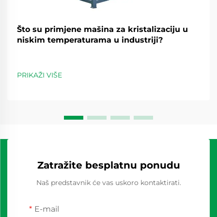
Što su primjene mašina za kristalizaciju u
niskim temperaturama u industriji?
PRIKAŽI VIŠE
Zatražite besplatnu ponudu
Naš predstavnik će vas uskoro kontaktirati.
E-mail