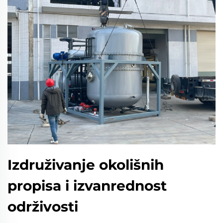
Izdruživanje okolišnih
propisa i izvanrednost
održivosti