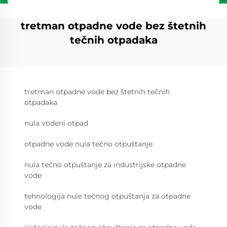
tretman otpadne vode bez štetnih
tečnih otpadaka
tretman otpadne vode bez štetnih tečnih
otpadaka
nula vodeni otpad
otpadne vode nula tečno otpuštanje
nula tečno otpuštanje za industrijske otpadne
vode
tehnologija nule tečnog otpuštanja za otpadne
vode