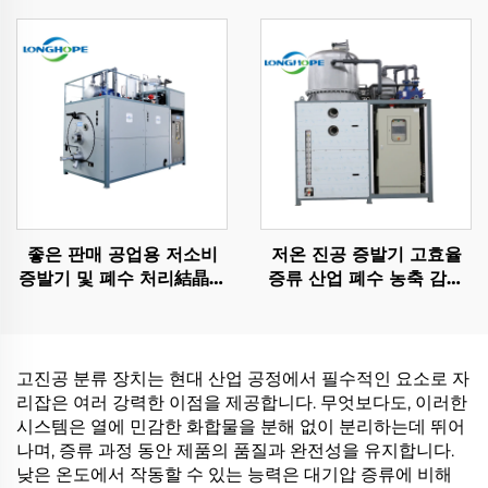
좋은 판매 공업용 저소비
저온 진공 증발기 고효율
증발기 및 폐수 처리結晶화
증류 산업 폐수 농축 감소
장비
기계
고진공 분류 장치는 현대 산업 공정에서 필수적인 요소로 자
리잡은 여러 강력한 이점을 제공합니다. 무엇보다도, 이러한
시스템은 열에 민감한 화합물을 분해 없이 분리하는데 뛰어
나며, 증류 과정 동안 제품의 품질과 완전성을 유지합니다.
낮은 온도에서 작동할 수 있는 능력은 대기압 증류에 비해