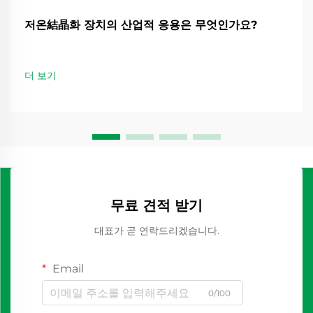
저온結晶화 장치의 산업적 응용은 무엇인가요?
더 보기
무료 견적 받기
대표가 곧 연락드리겠습니다.
Email
0/100