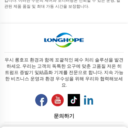
킵니다. 이러한 수준의 제어와 모니터링은 신뢰할 수 있는 운영, 일
관된 제품 품질 및 최대 가동 시간을 보장합니다.
우시 롱호프 환경과 함께 포괄적인 폐수 처리 솔루션을 발견
하세요. 우리는 고객의 독특한 요구에 맞춘 고품질 저온 히
트펌프 증발기 및結晶화 기계를 전문으로 합니다. 지속 가능
한 비즈니스 운영과 환경 우수성을 위해 우리와 협력해보세
요.
문의하기