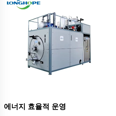
에너지 효율적 운영