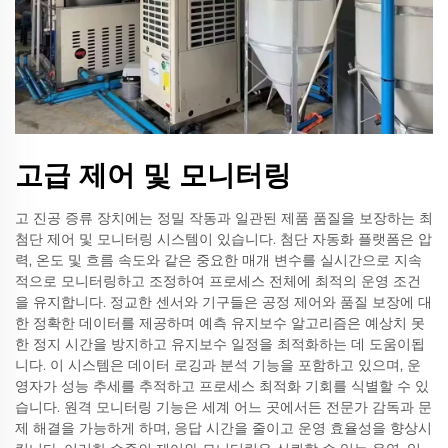
고급 제어 및 모니터링
고 진공 증류 장치에는 정밀 작동과 일관된 제품 품질을 보장하는 최
첨단 제어 및 모니터링 시스템이 있습니다. 첨단 자동화 플랫폼은 압
력, 온도 및 흐름 속도와 같은 중요한 매개 변수를 실시간으로 지속
적으로 모니터링하고 조정하여 프로세스 전체에 최적의 운영 조건
을 유지합니다. 정교한 센서와 기구들은 공정 제어와 품질 보장에 대
한 정확한 데이터를 제공하며 예측 유지보수 알고리즘은 예상치 못
한 정지 시간을 방지하고 유지보수 일정을 최적화하는 데 도움이됩
니다. 이 시스템은 데이터 로깅과 분석 기능을 포함하고 있으며, 운
영자가 성능 추세를 추적하고 프로세스 최적화 기회를 식별할 수 있
습니다. 원격 모니터링 기능은 세계 어느 곳에서든 전문가 감독과 문
제 해결을 가능하게 하며, 응답 시간을 줄이고 운영 효율성을 향상시