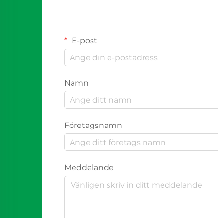
E-post
Namn
Företagsnamn
Meddelande