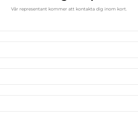
Vår representant kommer att kontakta dig inom kort.