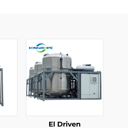
El Driven