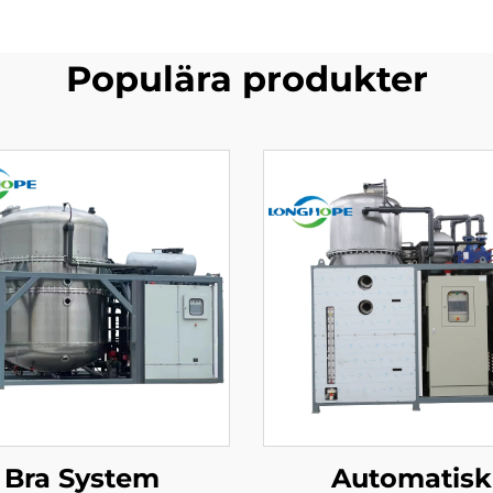
Populära produkter
Bra System
Automatisk