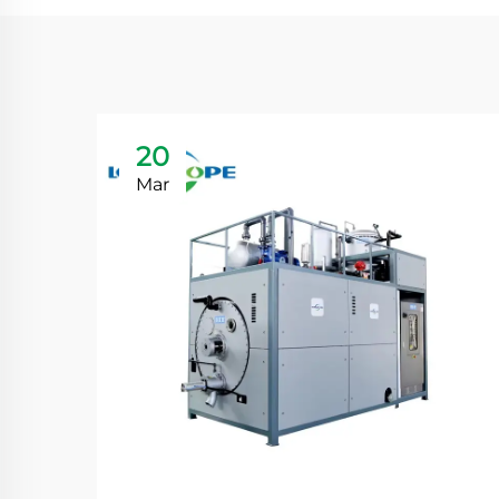
20
Mar