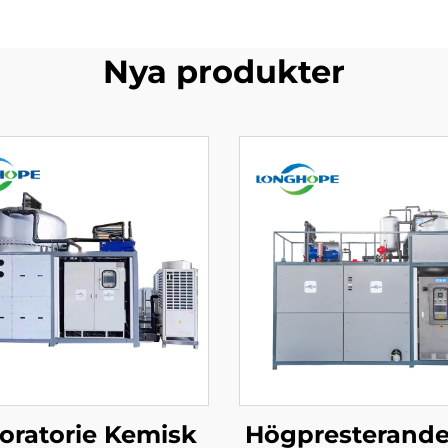
Nya produkter
oratorie Kemisk
Högpresterande