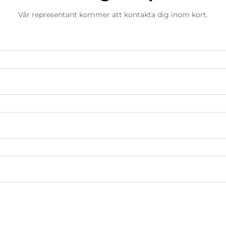
Vår representant kommer att kontakta dig inom kort.