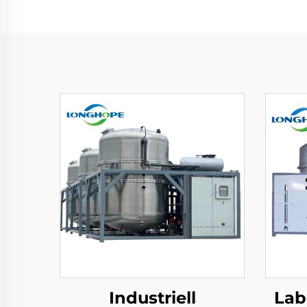
Industriell
Lab