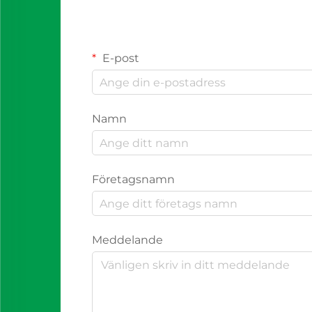
E-post
Namn
Företagsnamn
Meddelande