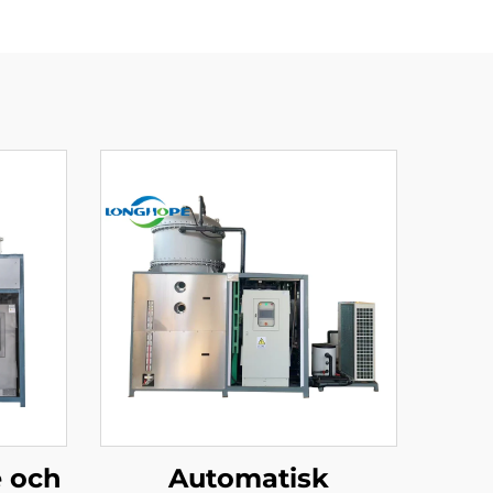
 och
Automatisk