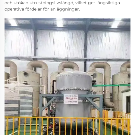
och utökad utrustningslivslängd, vilket ger långsiktiga
operativa fördelar för anläggningar.