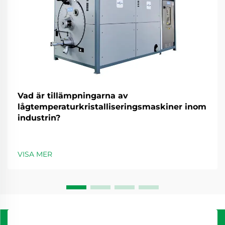
Vad är tillämpningarna av
lågtemperaturkristalliseringsmaskiner inom
industrin?
VISA MER