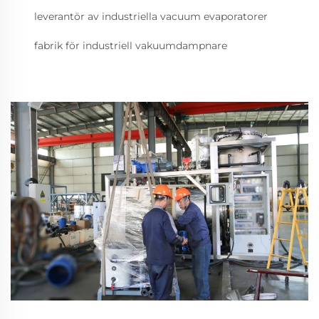
leverantör av industriella vacuum evaporatorer
fabrik för industriell vakuumdampnare