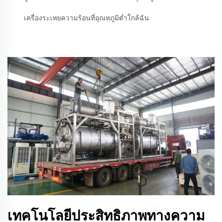
เครื่องระเหยความร้อนที่อุณหภูมิต่ำใกล้ฉัน
เทคโนโลยีประสิทธิภาพทางความ