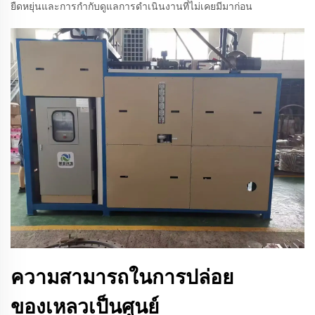
ยืดหยุ่นและการกำกับดูแลการดำเนินงานที่ไม่เคยมีมาก่อน
ความสามารถในการปล่อย
ของเหลวเป็นศูนย์