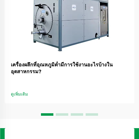
เครื่องผลึกที่อุณหภูมิต่ำมีการใช้งานอะไรบ้างใน
อุตสาหกรรม?
ดูเพิ่มเติม