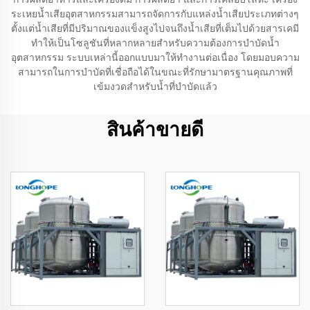
ระเหยน้ำเสียอุตสาหกรรมสามารถจัดการกับแหล่งน้ำเสียประเภทต่างๆ
ตั้งแต่น้ำเสียที่มีปริมาณของแข็งสูงไปจนถึงน้ำเสียที่เต็มไปด้วยสารเคมี
ทำให้เป็นโซลูชันที่หลากหลายสำหรับความต้องการบำบัดน้ำ
อุตสาหกรรม ระบบเหล่านี้ออกแบบมาให้ทำงานต่อเนื่อง โดยมอบความ
สามารถในการบำบัดที่เชื่อถือได้ในขณะที่รักษามาตรฐานคุณภาพที่
เข้มงวดสำหรับน้ำที่บำบัดแล้ว
สินค้าขายดี