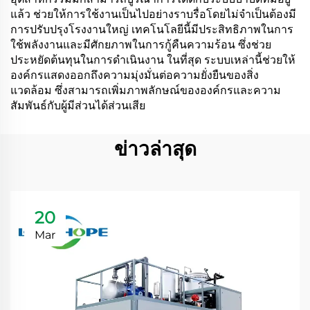
แล้ว ช่วยให้การใช้งานเป็นไปอย่างราบรื่อโดยไม่จำเป็นต้องมี
การปรับปรุงโรงงานใหญ่ เทคโนโลยีนี้มีประสิทธิภาพในการ
ใช้พลังงานและมีศักยภาพในการกู้คืนความร้อน ซึ่งช่วย
ประหยัดต้นทุนในการดำเนินงาน ในที่สุด ระบบเหล่านี้ช่วยให้
องค์กรแสดงออกถึงความมุ่งมั่นต่อความยั่งยืนของสิ่ง
แวดล้อม ซึ่งสามารถเพิ่มภาพลักษณ์ขององค์กรและความ
สัมพันธ์กับผู้มีส่วนได้ส่วนเสีย
ข่าวล่าสุด
20
Mar