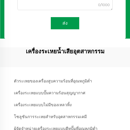
0/1000
ส่ง
เครื่องระเหยน้ำเสียอุตสาหกรรม
ตัวระเหยของเครื่องสูบความร้อนที่อุณหภูมิต่ำ
เครื่องระเหยแบบปั๊มความร้อนสุญญากาศ
เครื่องระเหยแบบไม่มีของเหลวทิ้ง
โซลูชันการระเหยสำหรับอุตสาหกรรมเคมี
ผู้จัดจำหน่ายเครื่องระเหยแบบฮีทปั๊มที่อุณหภูมิต่ำ