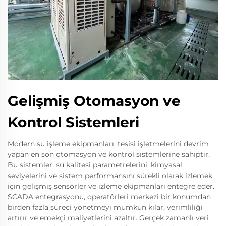
Gelişmiş Otomasyon ve
Kontrol Sistemleri
Modern su işleme ekipmanları, tesisi işletmelerini devrim
yapan en son otomasyon ve kontrol sistemlerine sahiptir.
Bu sistemler, su kalitesi parametrelerini, kimyasal
seviyelerini ve sistem performansını sürekli olarak izlemek
için gelişmiş sensörler ve izleme ekipmanları entegre eder.
SCADA entegrasyonu, operatörleri merkezi bir konumdan
birden fazla süreci yönetmeyi mümkün kılar, verimliliği
artırır ve emekçi maliyetlerini azaltır. Gerçek zamanlı veri