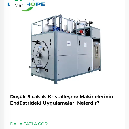
Mar
Düşük Sıcaklık Kristalleşme Makinelerinin
Endüstrideki Uygulamaları Nelerdir?
DAHA FAZLA GÖR