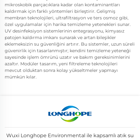
mikroskobik parçacıklara kadar olan kontaminantları
kaldırmak için farklı yöntemleri birleştirir. Gelişmiş
membran teknolojileri, ultrafiltrasyon ve ters osmoz gibi,
özel uygulamalar için harika temizleme yetenekleri sunar.
UV desinfeksiyon sistemlerinin entegrasyonu, kimyasız
patojen kaldırma imkanı sunarak ve artan bileşikler
eklemeksizin su güvenliğini artırır. Bu sistemler, uzun süreli
güvenirlik için tasarlanmıştır; kendini temizleme yeteneği
sayesinde işlem ömrünü uzatır ve bakım gereksinimlerini
azaltır. Modüler tasarım, yeni filtreleme teknolojileri
mevcut olduktan sonra kolay yükseltmeler yapmayı
mümkün kılar.
Wuxi Longhope Environmental ile kapsamlı atık su