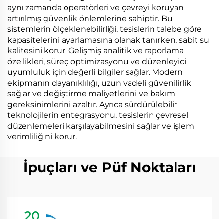
aynı zamanda operatörleri ve çevreyi koruyan
artırılmış güvenlik önlemlerine sahiptir. Bu
sistemlerin ölçeklenebilirliği, tesislerin talebe göre
kapasitelerini ayarlamasına olanak tanırken, sabit su
kalitesini korur. Gelişmiş analitik ve raporlama
özellikleri, süreç optimizasyonu ve düzenleyici
uyumluluk için değerli bilgiler sağlar. Modern
ekipmanın dayanıklılığı, uzun vadeli güvenilirlik
sağlar ve değiştirme maliyetlerini ve bakım
gereksinimlerini azaltır. Ayrıca sürdürülebilir
teknolojilerin entegrasyonu, tesislerin çevresel
düzenlemeleri karşılayabilmesini sağlar ve işlem
verimliliğini korur.
İpuçları ve Püf Noktaları
20