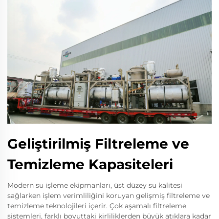
Geliştirilmiş Filtreleme ve
Temizleme Kapasiteleri
Modern su işleme ekipmanları, üst düzey su kalitesi
sağlarken işlem verimliliğini koruyan gelişmiş filtreleme ve
temizleme teknolojileri içerir. Çok aşamalı filtreleme
sistemleri, farklı boyuttaki kirliliklerden büyük atıklara kadar