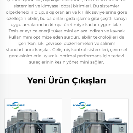
sistemleri ve kimyasal dozaj birimleri. Bu sistemler
ölçeklenebilir olup, akış oranları ve kirlilik seviyelerine göre
özelleştirilebilir, bu da onları gıda işleme gibi çeşitli sanayi
uygulamalarından kimya üretimiye kadar uygun kılar.
Tesisler ayrıca enerji tüketimini en aza indiren ve kaynak
kullanımını optimize eden sürdürülebilir teknolojileri de
içerirken, sıkı çevresel düzenlemeleri ve salınım
standartlarını karşılar. Gelişmiş kontrol sistemleri, çevresel
gereksinimlerle uyumlu optimal performans için tedavi
süreçlerinin kesin yönetimini sağlar.
Yeni Ürün Çıkışları