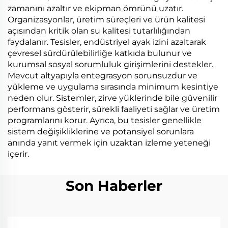
zamanını azaltır ve ekipman ömrünü uzatır.
Organizasyonlar, üretim süreçleri ve ürün kalitesi
açısından kritik olan su kalitesi tutarlılığından
faydalanır. Tesisler, endüstriyel ayak izini azaltarak
çevresel sürdürülebilirliğe katkıda bulunur ve
kurumsal sosyal sorumluluk girişimlerini destekler.
Mevcut altyapıyla entegrasyon sorunsuzdur ve
yükleme ve uygulama sırasında minimum kesintiye
neden olur. Sistemler, zirve yüklerinde bile güvenilir
performans gösterir, sürekli faaliyeti sağlar ve üretim
programlarını korur. Ayrıca, bu tesisler genellikle
sistem değişikliklerine ve potansiyel sorunlara
anında yanıt vermek için uzaktan izleme yeteneği
içerir.
Son Haberler