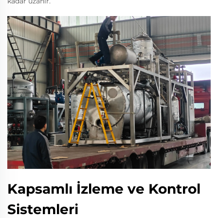
kadar uzanır.
Kapsamlı İzleme ve Kontrol
Sistemleri