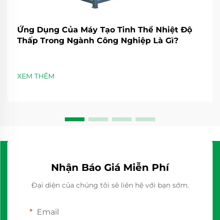
Ứng Dụng Của Máy Tạo Tinh Thể Nhiệt Độ
Thấp Trong Ngành Công Nghiệp Là Gì?
XEM THÊM
Nhận Báo Giá Miễn Phí
Đại diện của chúng tôi sẽ liên hệ với bạn sớm.
Email