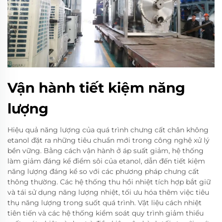
Vận hành tiết kiệm năng
lượng
Hiệu quả năng lượng của quá trình chưng cất chân không
etanol đặt ra những tiêu chuẩn mới trong công nghệ xử lý
bền vững. Bằng cách vận hành ở áp suất giảm, hệ thống
làm giảm đáng kể điểm sôi của etanol, dẫn đến tiết kiệm
năng lượng đáng kể so với các phương pháp chưng cất
thông thường. Các hệ thống thu hồi nhiệt tích hợp bắt giữ
và tái sử dụng năng lượng nhiệt, tối ưu hóa thêm việc tiêu
thụ năng lượng trong suốt quá trình. Vật liệu cách nhiệt
tiên tiến và các hệ thống kiểm soát quy trình giảm thiểu