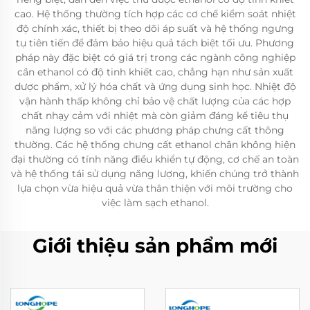
cao. Hệ thống thường tích hợp các cơ chế kiểm soát nhiệt
độ chính xác, thiết bị theo dõi áp suất và hệ thống ngưng
tụ tiên tiến để đảm bảo hiệu quả tách biệt tối ưu. Phương
pháp này đặc biệt có giá trị trong các ngành công nghiệp
cần ethanol có độ tinh khiết cao, chẳng hạn như sản xuất
dược phẩm, xử lý hóa chất và ứng dụng sinh học. Nhiệt độ
vận hành thấp không chỉ bảo vệ chất lượng của các hợp
chất nhạy cảm với nhiệt mà còn giảm đáng kể tiêu thụ
năng lượng so với các phương pháp chưng cất thông
thường. Các hệ thống chưng cất ethanol chân không hiện
đại thường có tính năng điều khiển tự động, cơ chế an toàn
và hệ thống tái sử dụng năng lượng, khiến chúng trở thành
lựa chọn vừa hiệu quả vừa thân thiện với môi trường cho
việc làm sạch ethanol.
Giới thiệu sản phẩm mới