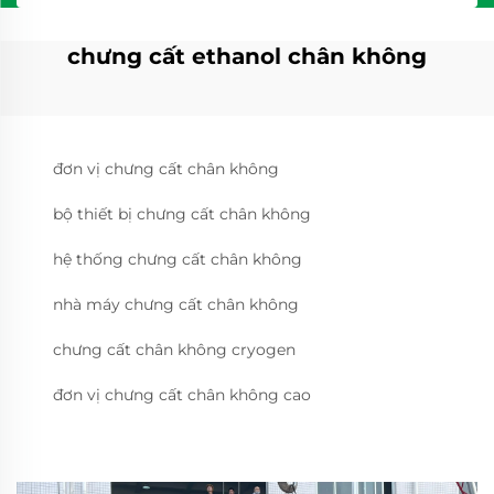
chưng cất ethanol chân không
đơn vị chưng cất chân không
bộ thiết bị chưng cất chân không
hệ thống chưng cất chân không
nhà máy chưng cất chân không
chưng cất chân không cryogen
đơn vị chưng cất chân không cao