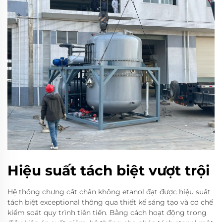
Hiệu suất tách biệt vượt trội
Hệ thống chưng cất chân không etanol đạt được hiệu suất
tách biệt exceptional thông qua thiết kế sáng tạo và cơ chế
kiểm soát quy trình tiên tiến. Bằng cách hoạt động trong