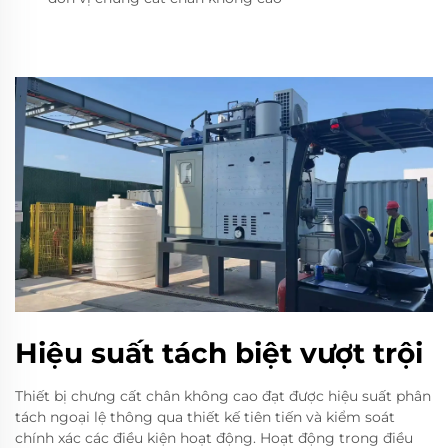
Hiệu suất tách biệt vượt trội
Thiết bị chưng cất chân không cao đạt được hiệu suất phân
tách ngoại lệ thông qua thiết kế tiên tiến và kiểm soát
chính xác các điều kiện hoạt động. Hoạt động trong điều