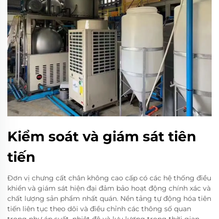
Kiểm soát và giám sát tiên
tiến
Đơn vị chưng cất chân không cao cấp có các hệ thống điều
khiển và giám sát hiện đại đảm bảo hoạt động chính xác và
chất lượng sản phẩm nhất quán. Nền tảng tự động hóa tiên
tiến liên tục theo dõi và điều chỉnh các thông số quan
trọng như áp suất, nhiệt độ và lưu lượng trong thời gian