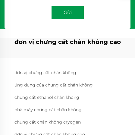
Gửi
đơn vị chưng cất chân không cao
đơn vị chưng cất chân không
ứng dụng của chưng cất chân không
chưng cất ethanol chân không
nhà máy chưng cất chân không
chưng cất chân không cryogen
đơn vị chưng cất chân không cao