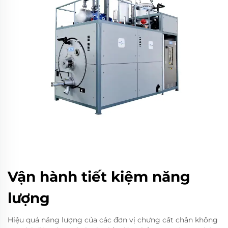
Vận hành tiết kiệm năng
lượng
Hiệu quả năng lượng của các đơn vị chưng cất chân không