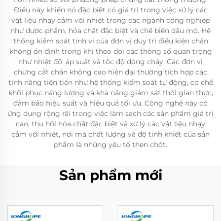
Điều này khiến nó đặc biệt có giá trị trong việc xử lý các
vật liệu nhạy cảm với nhiệt trong các ngành công nghiệp
như dược phẩm, hóa chất đặc biệt và chế biến dầu mỏ. Hệ
thống kiểm soát tinh vi của đơn vị duy trì điều kiện chân
không ổn định trong khi theo dõi các thông số quan trọng
như nhiệt độ, áp suất và tốc độ dòng chảy. Các đơn vị
chưng cất chân không cao hiện đại thường tích hợp các
tính năng tiên tiến như hệ thống kiểm soát tự động, cơ chế
khôi phục năng lượng và khả năng giám sát thời gian thực,
đảm bảo hiệu suất và hiệu quả tối ưu. Công nghệ này có
ứng dụng rộng rãi trong việc làm sạch các sản phẩm giá trị
cao, thu hồi hóa chất đặc biệt và xử lý các vật liệu nhạy
cảm với nhiệt, nơi mà chất lượng và độ tinh khiết của sản
phẩm là những yếu tố then chốt.
Sản phẩm mới