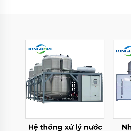
Hệ thống xử lý nước
Nh