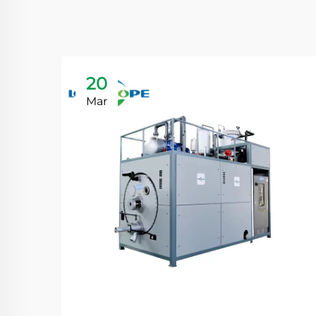
20
Mar