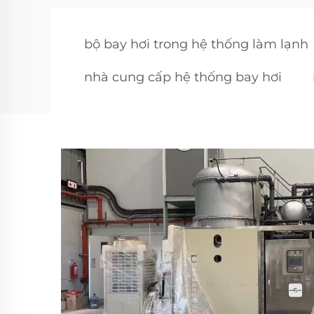
bộ bay hơi trong hệ thống làm lạnh
nhà cung cấp hệ thống bay hơi