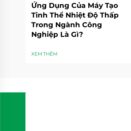
Ứng Dụng Của Máy Tạo
Tinh Thể Nhiệt Độ Thấp
Trong Ngành Công
Nghiệp Là Gì?
XEM THÊM