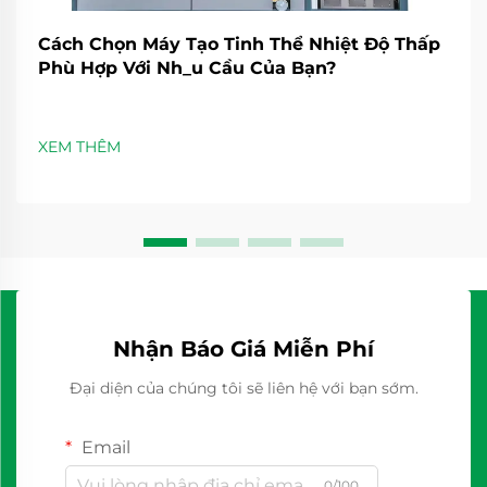
Cách Chọn Máy Tạo Tinh Thể Nhiệt Độ Thấp
Phù Hợp Với Nh_u Cầu Của Bạn?
XEM THÊM
Nhận Báo Giá Miễn Phí
Đại diện của chúng tôi sẽ liên hệ với bạn sớm.
Email
0/100