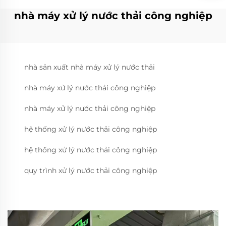
nhà máy xử lý nước thải công nghiệp
nhà sản xuất nhà máy xử lý nước thải
nhà máy xử lý nước thải công nghiệp
nhà máy xử lý nước thải công nghiệp
hệ thống xử lý nước thải công nghiệp
hệ thống xử lý nước thải công nghiệp
quy trình xử lý nước thải công nghiệp