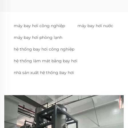
máy bay hơi công nghiệp
máy bay hơi nước
máy bay hơi phòng lạnh
hệ thống bay hơi công nghiệp
hệ thống làm mát bằng bay hơi
nhà sản xuất hệ thống bay hơi