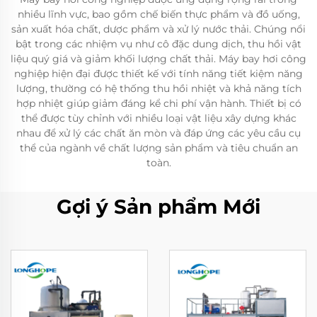
nhiều lĩnh vực, bao gồm chế biến thực phẩm và đồ uống,
sản xuất hóa chất, dược phẩm và xử lý nước thải. Chúng nổi
bật trong các nhiệm vụ như cô đặc dung dịch, thu hồi vật
liệu quý giá và giảm khối lượng chất thải. Máy bay hơi công
nghiệp hiện đại được thiết kế với tính năng tiết kiệm năng
lượng, thường có hệ thống thu hồi nhiệt và khả năng tích
hợp nhiệt giúp giảm đáng kể chi phí vận hành. Thiết bị có
thể được tùy chỉnh với nhiều loại vật liệu xây dựng khác
nhau để xử lý các chất ăn mòn và đáp ứng các yêu cầu cụ
thể của ngành về chất lượng sản phẩm và tiêu chuẩn an
toàn.
Gợi ý Sản phẩm Mới