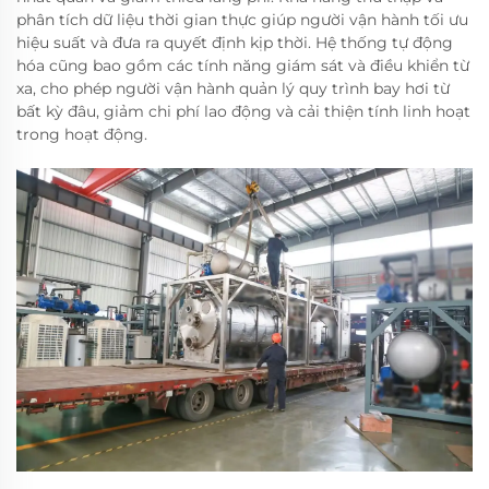
phân tích dữ liệu thời gian thực giúp người vận hành tối ưu
hiệu suất và đưa ra quyết định kịp thời. Hệ thống tự động
hóa cũng bao gồm các tính năng giám sát và điều khiển từ
xa, cho phép người vận hành quản lý quy trình bay hơi từ
bất kỳ đâu, giảm chi phí lao động và cải thiện tính linh hoạt
trong hoạt động.