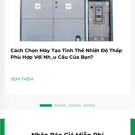
Cách Chọn Máy Tạo Tinh Thể Nhiệt Độ Thấp
Phù Hợp Với Nh_u Cầu Của Bạn?
XEM THÊM