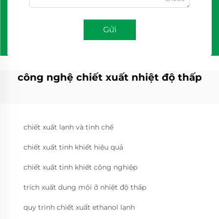
Gửi
công nghệ chiết xuất nhiệt độ thấp
chiết xuất lạnh và tinh chế
chiết xuất tinh khiết hiệu quả
chiết xuất tinh khiết công nghiệp
trích xuất dung môi ở nhiệt độ thấp
quy trình chiết xuất ethanol lạnh