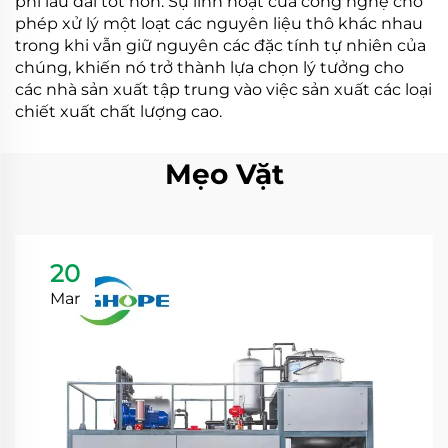
phí lâu dài tốt hơn. Sự linh hoạt của công nghệ cho
phép xử lý một loạt các nguyên liệu thô khác nhau
trong khi vẫn giữ nguyên các đặc tính tự nhiên của
chúng, khiến nó trở thành lựa chọn lý tưởng cho
các nhà sản xuất tập trung vào việc sản xuất các loại
chiết xuất chất lượng cao.
Mẹo Vặt
20
Mar