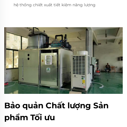
hệ thống chiết xuất tiết kiệm năng lượng
Bảo quản Chất lượng Sản
phẩm Tối ưu