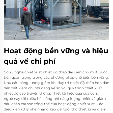
Hoạt động bền vững và hiệu
quả về chi phí
Công nghệ chiết xuất nhiệt độ thấp đại diện cho một bước
tiến quan trọng trong các phương pháp chế biến bền vững.
Nhu cầu năng lượng giảm khi duy trì nhiệt độ thấp hơn dẫn
đến tiết kiệm chi phí đáng kể so với quy trình chiết xuất
nhiệt độ cao truyền thống. Thiết kế hiệu quả của công
nghệ này tối thiểu hóa lãng phí năng lượng nhiệt và giảm
dấu chân carbon tổng thể của hoạt động chiết xuất. Các
điều kiện xử lý nhẹ nhàng kéo dài tuổi thọ thiết bị và giảm