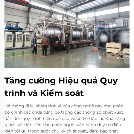
Tăng cường Hiệu quả Quy
trình và Kiểm soát
Hệ thống điều khiển tinh vi của công nghệ này cho phép
độ chính xác chưa từng có trong các thông số chiết xuất,
dẫn đến quy trình hiệu quả cao và có thể lặp lại. Khả năng
giám sát tiên tiến cho phép người vận hành duy trì điều
kiện tối ưu trong suốt chu kỳ chiết xuất, đảm bảo chất