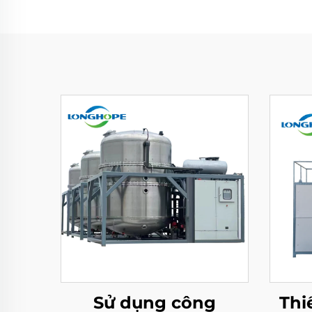
Sử dụng công
Thi