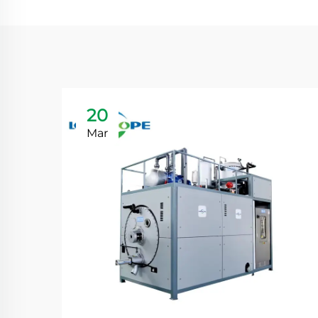
20
Mar