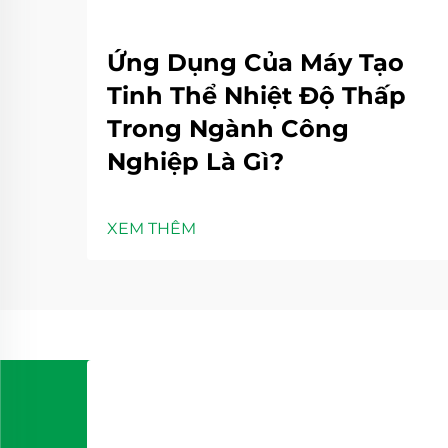
Ứng Dụng Của Máy Tạo
Tinh Thể Nhiệt Độ Thấp
Trong Ngành Công
Nghiệp Là Gì?
XEM THÊM