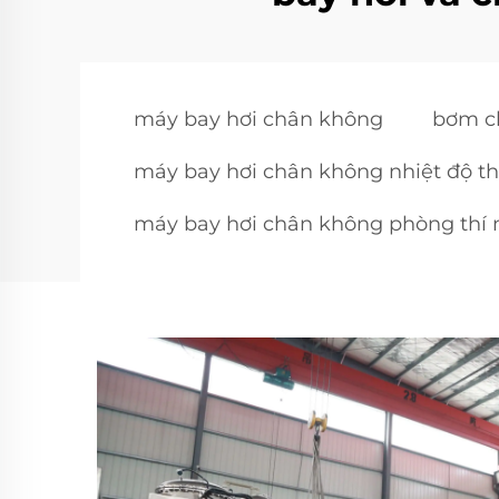
máy bay hơi chân không
bơm c
máy bay hơi chân không nhiệt độ t
máy bay hơi chân không phòng thí