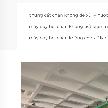
chưng cất chân không để xử lý nước
máy bay hơi chân không tiết kiệm n
máy bay hơi chân không cho xử lý n