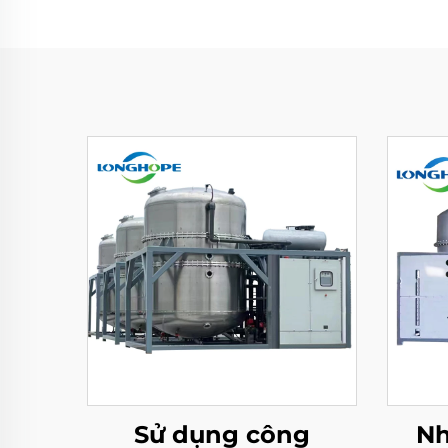
Sử dụng công
Nh