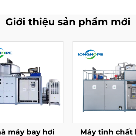
Giới thiệu sản phẩm mới
à máy bay hơi
Máy tinh chất 