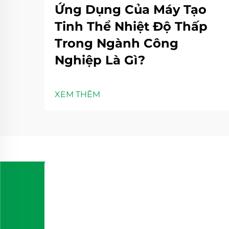
Ứng Dụng Của Máy Tạo
Tinh Thể Nhiệt Độ Thấp
Trong Ngành Công
Nghiệp Là Gì?
XEM THÊM