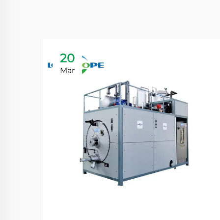
20
Mar