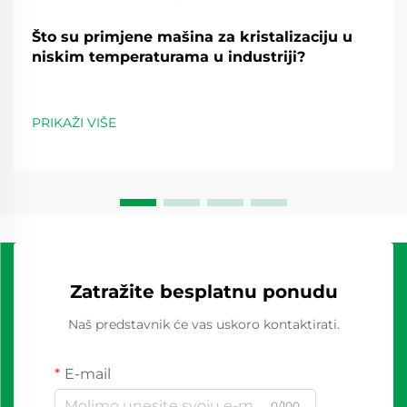
Što su primjene mašina za kristalizaciju u
niskim temperaturama u industriji?
PRIKAŽI VIŠE
Zatražite besplatnu ponudu
Naš predstavnik će vas uskoro kontaktirati.
E-mail
0/100