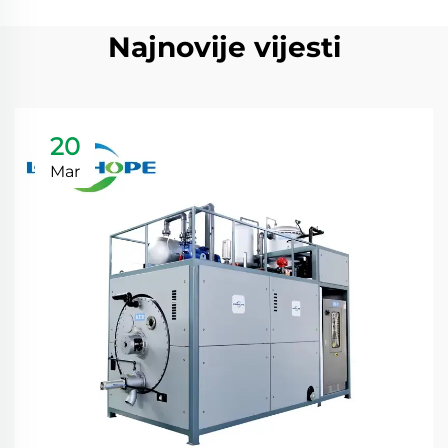
Najnovije vijesti
20
Mar