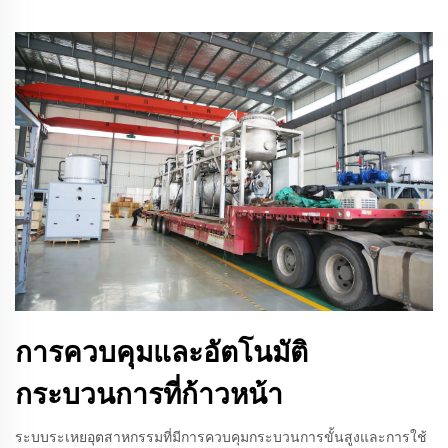
การควบคุมและอัตโนมัติ
กระบวนการที่ก้าวหน้า
ระบบระเหยอุตสาหกรรมที่มีการควบคุมกระบวนการขั้นสูงและการใช้