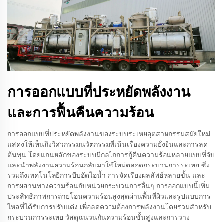
การออกแบบที่ประหยัดพลังงาน
และการฟื้นคืนความร้อน
การออกแบบที่ประหยัดพลังงานของระบบระเหยอุตสาหกรรมสมัยใหม่
แสดงให้เห็นถึงวิศวกรรมนวัตกรรมที่เน้นเรื่องความยั่งยืนและการลด
ต้นทุน โดยแกนหลักของระบบมีกลไกการกู้คืนความร้อนหลายแบบที่จับ
และนำพลังงานความร้อนกลับมาใช้ใหม่ตลอดกระบวนการระเหย ซึ่ง
รวมถึงเทคโนโลยีการบีบอัดไอน้ำ การจัดเรียงผลลัพธ์หลายขั้น และ
การผสานทางความร้อนกับหน่วยกระบวนการอื่นๆ การออกแบบนี้เพิ่ม
ประสิทธิภาพการถ่ายโอนความร้อนสูงสุดผ่านพื้นที่ผิวและรูปแบบการ
ไหลที่ได้รับการปรับแต่ง เพื่อลดความต้องการพลังงานโดยรวมสำหรับ
กระบวนการระเหย วัสดุฉนวนกันความร้อนขั้นสูงและการวาง