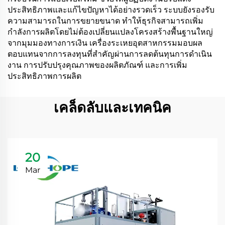
ประสิทธิภาพและแก้ไขปัญหาได้อย่างรวดเร็ว ระบบยังรองรับ
ความสามารถในการขยายขนาด ทำให้ธุรกิจสามารถเพิ่ม
กำลังการผลิตโดยไม่ต้องเปลี่ยนแปลงโครงสร้างพื้นฐานใหญ่
จากมุมมองทางการเงิน เครื่องระเหยอุตสาหกรรมมอบผล
ตอบแทนจากการลงทุนที่สำคัญผ่านการลดต้นทุนการดำเนิน
งาน การปรับปรุงคุณภาพของผลิตภัณฑ์ และการเพิ่ม
ประสิทธิภาพการผลิต
เคล็ดลับและเทคนิค
20
Mar