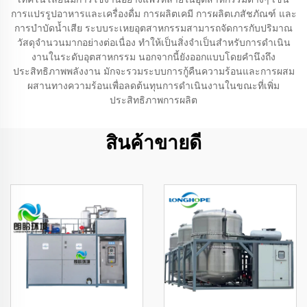
การแปรรูปอาหารและเครื่องดื่ม การผลิตเคมี การผลิตเภสัชภัณฑ์ และ
การบำบัดน้ำเสีย ระบบระเหยอุตสาหกรรมสามารถจัดการกับปริมาณ
วัสดุจำนวนมากอย่างต่อเนื่อง ทำให้เป็นสิ่งจำเป็นสำหรับการดำเนิน
งานในระดับอุตสาหกรรม นอกจากนี้ยังออกแบบโดยคำนึงถึง
ประสิทธิภาพพลังงาน มักจะรวมระบบการกู้คืนความร้อนและการผสม
ผสานทางความร้อนเพื่อลดต้นทุนการดำเนินงานในขณะที่เพิ่ม
ประสิทธิภาพการผลิต
สินค้าขายดี