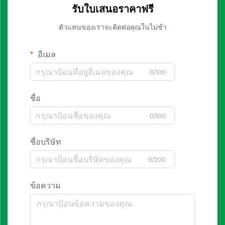
รับใบเสนอราคาฟรี
ตัวแทนของเราจะติดต่อคุณในไม่ช้า
อีเมล
0/100
ชื่อ
0/100
ชื่อบริษัท
0/200
ข้อความ