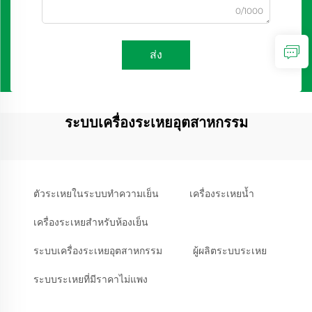
0/1000
ส่ง
ระบบเครื่องระเหยอุตสาหกรรม
ตัวระเหยในระบบทำความเย็น
เครื่องระเหยน้ำ
เครื่องระเหยสำหรับห้องเย็น
ระบบเครื่องระเหยอุตสาหกรรม
ผู้ผลิตระบบระเหย
ระบบระเหยที่มีราคาไม่แพง