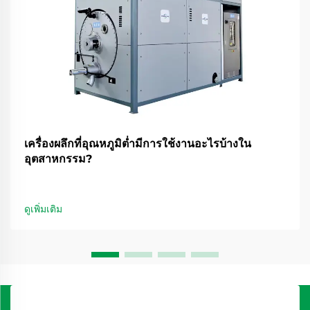
เครื่องผลึกที่อุณหภูมิต่ำมีการใช้งานอะไรบ้างใน
อุตสาหกรรม?
ดูเพิ่มเติม