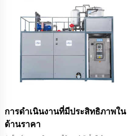
การดําเนินงานที่มีประสิทธิภาพใน
ด้านราคา