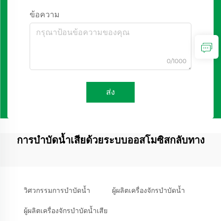
ข้อความ
0/1000
ส่ง
การบำบัดน้ำเสียด้วยระบบออสโมซิสกลับทาง
วิศวกรรมการบำบัดน้ำ
ผู้ผลิตเครื่องจักรบำบัดน้ำ
ผู้ผลิตเครื่องจักรบำบัดน้ำเสีย