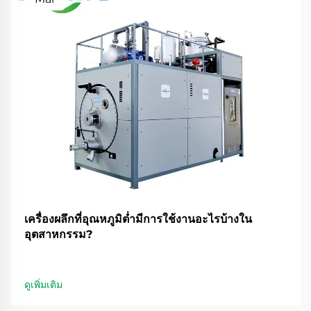
เครื่องผลึกที่อุณหภูมิต่ำมีการใช้งานอะไรบ้างใน
อุตสาหกรรม?
ดูเพิ่มเติม