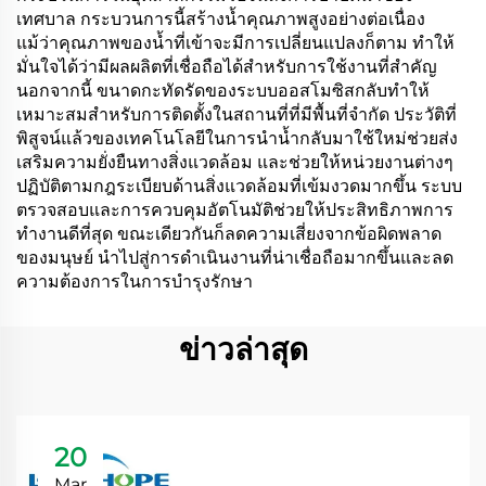
เทศบาล กระบวนการนี้สร้างน้ำคุณภาพสูงอย่างต่อเนื่อง
แม้ว่าคุณภาพของน้ำที่เข้าจะมีการเปลี่ยนแปลงก็ตาม ทำให้
มั่นใจได้ว่ามีผลผลิตที่เชื่อถือได้สำหรับการใช้งานที่สำคัญ
นอกจากนี้ ขนาดกะทัดรัดของระบบออสโมซิสกลับทำให้
เหมาะสมสำหรับการติดตั้งในสถานที่ที่มีพื้นที่จำกัด ประวัติที่
พิสูจน์แล้วของเทคโนโลยีในการนำน้ำกลับมาใช้ใหม่ช่วยส่ง
เสริมความยั่งยืนทางสิ่งแวดล้อม และช่วยให้หน่วยงานต่างๆ
ปฏิบัติตามกฎระเบียบด้านสิ่งแวดล้อมที่เข้มงวดมากขึ้น ระบบ
ตรวจสอบและการควบคุมอัตโนมัติช่วยให้ประสิทธิภาพการ
ทำงานดีที่สุด ขณะเดียวกันก็ลดความเสี่ยงจากข้อผิดพลาด
ของมนุษย์ นำไปสู่การดำเนินงานที่น่าเชื่อถือมากขึ้นและลด
ความต้องการในการบำรุงรักษา
ข่าวล่าสุด
20
Mar