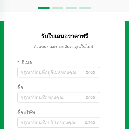
รับใบเสนอราคาฟรี
ตัวแทนของเราจะติดต่อคุณในไม่ช้า
อีเมล
0/100
ชื่อ
0/100
ชื่อบริษัท
0/200