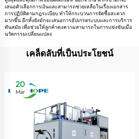
เสนอตัวเลือกการเงินและสามารถช่วยเหลือในเรื่องเอกสาร
การปฏิบัติตามกฎระเบียบ ทำให้กระบวนการจัดซื้อสะดวก
มากขึ้น อีกทั้งยังมักจะเสนอการอัปเกรดระบบและการบริการ
ทันสมัย เพื่อช่วยให้ลูกค้าคงความสามารถในการแข่งขันเมื่อ
นวัตกรรมเปลี่ยนแปลง
เคล็ดลับที่เป็นประโยชน์
20
Mar