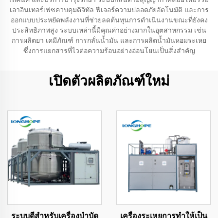
เอาอินเทอร์เฟซควบคุมดิจิทัล ฟีเจอร์ความปลอดภัยอัตโนมัติ และการ
ออกแบบประหยัดพลังงานที่ช่วยลดต้นทุนการดำเนินงานขณะที่ยังคง
ประสิทธิภาพสูง ระบบเหล่านี้มีคุณค่าอย่างมากในอุตสาหกรรม เช่น
การผลิตยา เคมีภัณฑ์ การกลั่นน้ำมัน และการผลิตน้ำมันหอมระเหย
ซึ่งการแยกสารที่ไวต่อความร้อนอย่างอ่อนโยนเป็นสิ่งสำคัญ
เปิดตัวผลิตภัณฑ์ใหม่
ระบบดีสำหรับเครื่องบำบัด
เครื่องระเหยการทำให้เป็น