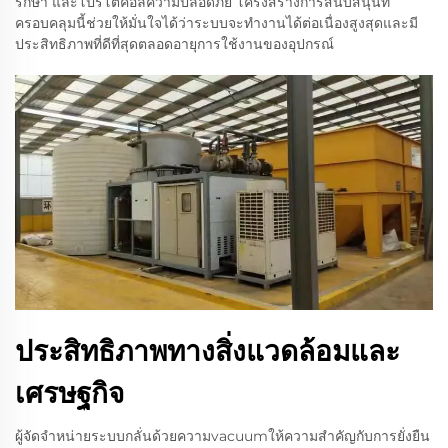
รักษา และโปรโตคอลความปลอดภัย โครงสร้างการสนับสนุนที่
ครอบคลุมนี้ช่วยให้มั่นใจได้ว่าระบบจะทำงานได้ต่อเนื่องสูงสุดและมี
ประสิทธิภาพที่ดีที่สุดตลอดอายุการใช้งานของอุปกรณ์
ประสิทธิภาพทางสิ่งแวดล้อมและ
เศรษฐกิจ
ผู้จัดจำหน่ายระบบกลั่นด้วยความvacuumให้ความสำคัญกับการยั่งยืน