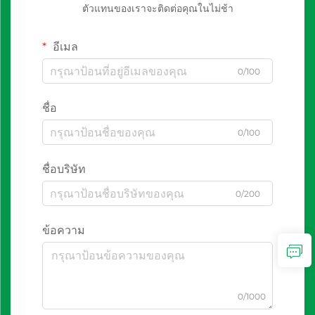
ตัวแทนของเราจะติดต่อคุณในไม่ช้า
อีเมล
0/100
ชื่อ
0/100
ชื่อบริษัท
0/200
ข้อความ
0/1000