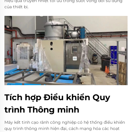
hiệu quả truyền nhiệt tối ưu trong suốt vòng đời sử dụng
của thiết bị.
Tích hợp Điều khiển Quy
trình Thông minh
Máy kết tinh cạo rãnh công nghiệp có hệ thống điều khiển
quy trình thông minh hiện đại, cách mạng hóa các hoạt