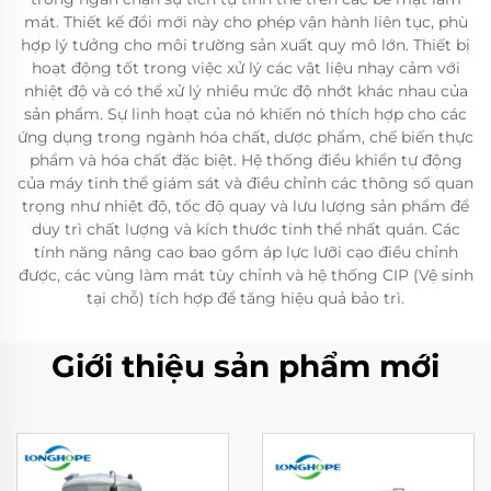
mát. Thiết kế đổi mới này cho phép vận hành liên tục, phù
hợp lý tưởng cho môi trường sản xuất quy mô lớn. Thiết bị
hoạt động tốt trong việc xử lý các vật liệu nhạy cảm với
nhiệt độ và có thể xử lý nhiều mức độ nhớt khác nhau của
sản phẩm. Sự linh hoạt của nó khiến nó thích hợp cho các
ứng dụng trong ngành hóa chất, dược phẩm, chế biến thực
phẩm và hóa chất đặc biệt. Hệ thống điều khiển tự động
của máy tinh thể giám sát và điều chỉnh các thông số quan
trọng như nhiệt độ, tốc độ quay và lưu lượng sản phẩm để
duy trì chất lượng và kích thước tinh thể nhất quán. Các
tính năng nâng cao bao gồm áp lực lưỡi cạo điều chỉnh
được, các vùng làm mát tùy chỉnh và hệ thống CIP (Vệ sinh
tại chỗ) tích hợp để tăng hiệu quả bảo trì.
Giới thiệu sản phẩm mới