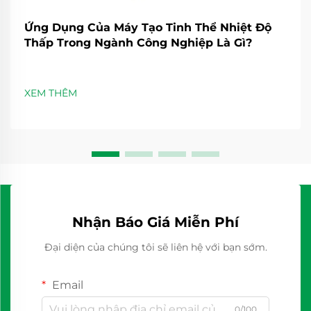
Ứng Dụng Của Máy Tạo Tinh Thể Nhiệt Độ
Thấp Trong Ngành Công Nghiệp Là Gì?
XEM THÊM
Nhận Báo Giá Miễn Phí
Đại diện của chúng tôi sẽ liên hệ với bạn sớm.
Email
0/100