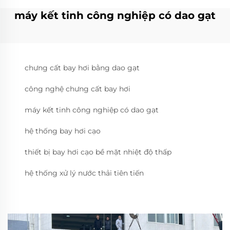
máy kết tinh công nghiệp có dao gạt
chưng cất bay hơi bằng dao gạt
công nghệ chưng cất bay hơi
máy kết tinh công nghiệp có dao gạt
hệ thống bay hơi cạo
thiết bị bay hơi cạo bề mặt nhiệt độ thấp
hệ thống xử lý nước thải tiên tiến