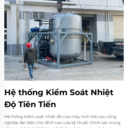
Hệ thống Kiểm Soát Nhiệt
Độ Tiên Tiến
Hệ thống kiểm soát nhiệt độ của máy tinh thể cạo công
nghiệp đại diện cho đỉnh cao của kỹ thuật chính xác trong