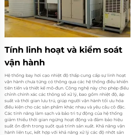
Tính linh hoạt và kiểm soát
vận hành
Hệ thống bay hơi cạo nhiệt độ thấp cung cấp sự linh hoạt
vận hành chưa từng có thông qua các hệ thống điều khiển
tiên tiến và thiết kế mô-đun. Công nghệ này cho phép điều
chỉnh chính xác các thông số xử lý, bao gồm nhiệt độ, áp
suất và thời gian lưu trú, giúp người vận hành tối ưu hóa
điều kiện cho các sản phẩm khác nhau và yêu cầu cô đặc.
Các tính năng làm sạch và bảo trì tự động của hệ thống
giảm thiểu thời gian ngừng hoạt động và đảm bảo hiệu
suất ổn định trong suốt quá trình sản xuất. Khả năng vận
hành liên tục, kết hợp với khả năng xử lý các độ nhớt sản