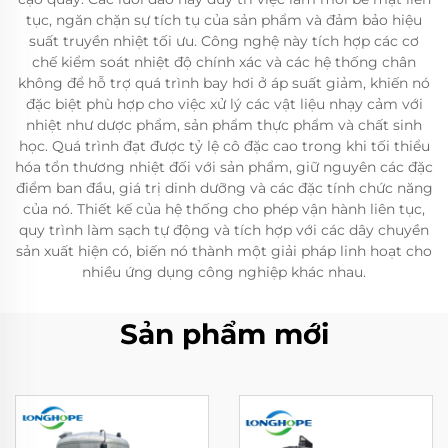
tục, ngăn chặn sự tích tụ của sản phẩm và đảm bảo hiệu
suất truyền nhiệt tối ưu. Công nghệ này tích hợp các cơ
chế kiểm soát nhiệt độ chính xác và các hệ thống chân
không để hỗ trợ quá trình bay hơi ở áp suất giảm, khiến nó
đặc biệt phù hợp cho việc xử lý các vật liệu nhạy cảm với
nhiệt như dược phẩm, sản phẩm thực phẩm và chất sinh
học. Quá trình đạt được tỷ lệ cô đặc cao trong khi tối thiểu
hóa tổn thương nhiệt đối với sản phẩm, giữ nguyên các đặc
điểm ban đầu, giá trị dinh dưỡng và các đặc tính chức năng
của nó. Thiết kế của hệ thống cho phép vận hành liên tục,
quy trình làm sạch tự động và tích hợp với các dây chuyền
sản xuất hiện có, biến nó thành một giải pháp linh hoạt cho
nhiều ứng dụng công nghiệp khác nhau.
Sản phẩm mới