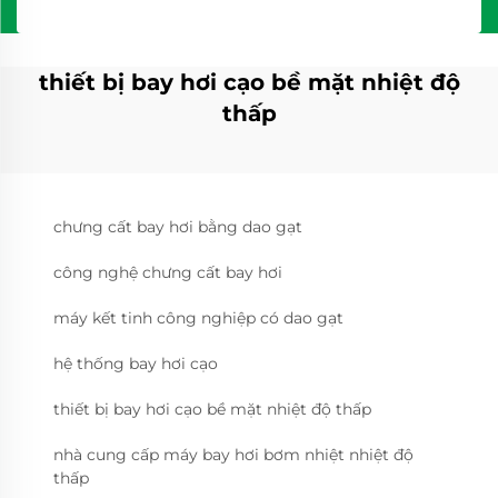
thiết bị bay hơi cạo bề mặt nhiệt độ
thấp
chưng cất bay hơi bằng dao gạt
công nghệ chưng cất bay hơi
máy kết tinh công nghiệp có dao gạt
hệ thống bay hơi cạo
thiết bị bay hơi cạo bề mặt nhiệt độ thấp
nhà cung cấp máy bay hơi bơm nhiệt nhiệt độ
thấp