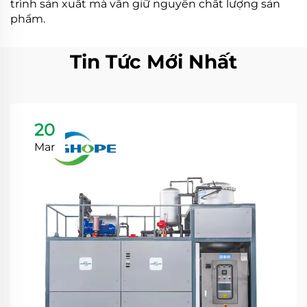
trình sản xuất mà vẫn giữ nguyên chất lượng sản
phẩm.
Tin Tức Mới Nhất
20
Mar