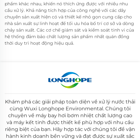
phẩm khác nhau, khiến nó thích ứng được với nhiều nhu
cầu xử lý. Khả năng tích hợp của công nghệ với các dây
chuyền sản xuất hiện có và thiết kế nhỏ gọn cung cấp cho
nhà sản xuất sự linh hoạt để tối ưu hóa bố trí cơ sở và dòng
chảy sản xuất. Các cơ chế giám sát và kiểm soát tinh vi của
hệ thống đảm bảo chất lượng sản phẩm nhất quán đồng
thời duy trì hoạt động hiệu quả.
Khám phá các giải pháp toàn diện về xử lý nước thải
cùng Wuxi Longhope Environmental. Chúng tôi
chuyên về máy bay hơi bơm nhiệt chất lượng cao
và máy kết tinh được thiết kế phù hợp với nhu cầu
riêng biệt của bạn. Hãy hợp tác với chúng tôi để vận
hành kinh doanh bền vững và đạt được sự xuất sắc