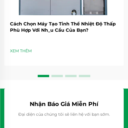
Cách Chọn Máy Tạo Tinh Thể Nhiệt Độ Thấp
Phù Hợp Với Nh_u Cầu Của Bạn?
XEM THÊM
Nhận Báo Giá Miễn Phí
Đại diện của chúng tôi sẽ liên hệ với bạn sớm.