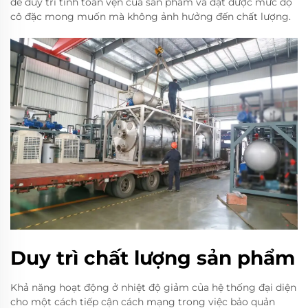
để duy trì tính toàn vẹn của sản phẩm và đạt được mức độ
cô đặc mong muốn mà không ảnh hưởng đến chất lượng.
Duy trì chất lượng sản phẩm
Khả năng hoạt động ở nhiệt độ giảm của hệ thống đại diện
cho một cách tiếp cận cách mạng trong việc bảo quản