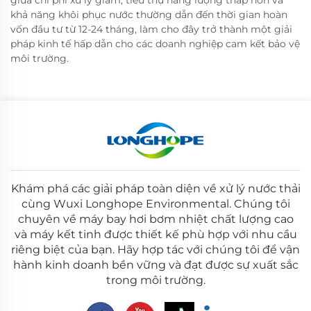
khả năng khôi phục nước thường dẫn đến thời gian hoàn
vốn đầu tư từ 12-24 tháng, làm cho đây trở thành một giải
pháp kinh tế hấp dẫn cho các doanh nghiệp cam kết bảo vệ
môi trường.
Khám phá các giải pháp toàn diện về xử lý nước thải
cùng Wuxi Longhope Environmental. Chúng tôi
chuyên về máy bay hơi bơm nhiệt chất lượng cao
và máy kết tinh được thiết kế phù hợp với nhu cầu
riêng biệt của bạn. Hãy hợp tác với chúng tôi để vận
hành kinh doanh bền vững và đạt được sự xuất sắc
trong môi trường.