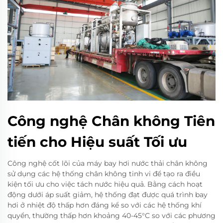
Công nghệ Chân không Tiên
tiến cho Hiệu suất Tối ưu
Công nghệ cốt lõi của máy bay hơi nước thải chân không
sử dụng các hệ thống chân không tinh vi để tạo ra điều
kiện tối ưu cho việc tách nước hiệu quả. Bằng cách hoạt
động dưới áp suất giảm, hệ thống đạt được quá trình bay
hơi ở nhiệt độ thấp hơn đáng kể so với các hệ thống khí
quyển, thường thấp hơn khoảng 40-45°C so với các phương