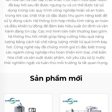
đã bay hơi sau đó được ngưng tụ và có thể được tái sử
dụng trong các quy trình công nghiệp hoặc xả an toàn,
trong khi các chất thải cô đặc được thu gom riêng biệt để
xử lý đúng cách. Hệ thống tích hợp nhiều tính năng an toàn
và điều khiển tự động để đảm bảo hiệu suất ổn định và vận
hành đáng tin cậy. Các mô hình tiên tiến thường bao gồm
hệ thống thu hồi nhiệt giúp tăng cường hiệu quả năng
lượng bằng cách tái chế năng lượng nhiệt từ quá trình bay
hơi. Công nghệ này đã chứng minh giá trị đặc biệt trong
các ngành công nghiệp như hoàn thiện kim loại, chế biến
hóa chất và sản xuất dược phẩm, nơi yêu cầu xử lý nước
thải nghiêm ngặt và tuân thủ môi trường là rất quan trọng.
Sản phẩm mới