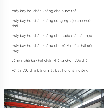
máy bay hơi chân không cho nước thải
máy bay hơi chân không công nghiệp cho nước
thải
máy bay hơi chân không cho nước thải hóa học
máy bay hơi chân không cho xử lý nước thải dệt
may
công nghệ bay hơi chân không cho nước thải
xử lý nước thải bằng máy bay hơi chân không