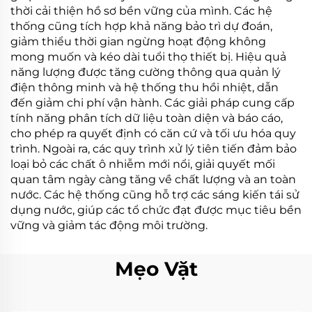
thời cải thiện hồ sơ bền vững của mình. Các hệ
thống cũng tích hợp khả năng bảo trì dự đoán,
giảm thiểu thời gian ngừng hoạt động không
mong muốn và kéo dài tuổi thọ thiết bị. Hiệu quả
năng lượng được tăng cường thông qua quản lý
điện thông minh và hệ thống thu hồi nhiệt, dẫn
đến giảm chi phí vận hành. Các giải pháp cung cấp
tính năng phân tích dữ liệu toàn diện và báo cáo,
cho phép ra quyết định có căn cứ và tối ưu hóa quy
trình. Ngoài ra, các quy trình xử lý tiên tiến đảm bảo
loại bỏ các chất ô nhiễm mới nổi, giải quyết mối
quan tâm ngày càng tăng về chất lượng và an toàn
nước. Các hệ thống cũng hỗ trợ các sáng kiến tái sử
dụng nước, giúp các tổ chức đạt được mục tiêu bền
vững và giảm tác động môi trường.
Mẹo Vặt