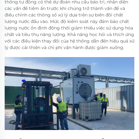
thống tự động có thể dự đoán nhu cầu bảo trì, nhận diện
các vấn đề tiềm ẩn trước khi chúng trở thành vấn đề và
điều chỉnh các thông số xử lý dựa trên sự biến đổi chất
lượng nước đầu vào. Mức độ kiểm soát này đảm bảo chất
lượng nước ổn định đồng thời giảm thiểu việc sử dụng hóa
chất và tiêu thụ năng lượng. Khả năng học hỏi và thích ứng
với các điều kiện thay đổi của hệ thống dẫn đến hiệu quả xử
lý được cải thiện và chi phí vận hành được giảm xuống.