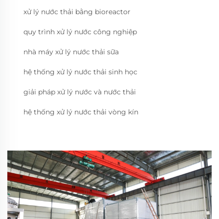
xử lý nước thải bằng bioreactor
quy trình xử lý nước công nghiệp
nhà máy xử lý nước thải sữa
hệ thống xử lý nước thải sinh học
giải pháp xử lý nước và nước thải
hệ thống xử lý nước thải vòng kín