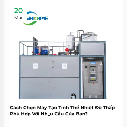
20
Mar
Cách Chọn Máy Tạo Tinh Thể Nhiệt Độ Thấp
Phù Hợp Với Nh_u Cầu Của Bạn?