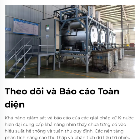
Theo dõi và Báo cáo Toàn
diện
Khả năng giám sát và báo cáo của các giải pháp xử lý nước
hiện đại cung cấp khả năng nhìn thấy chưa từng có vào
hiệu suất hệ thống và tuân thủ quy định. Các nền tảng
phân tích nâng cao thu thập và phân tích dữ liệu từ nhiều