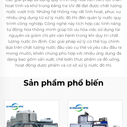
hoạt tính và khử trùng bằng tia UV để đạt được chất lượng
nước vượt trội. Những hệ thống này rất linh hoạt, phục vụ
nhiều ứng dụng từ xử lý nước đô thị đến quản lý nước quy
trình công nghiệp. Công nghệ này tích hợp các tính năng
tự động hóa thông minh giúp tối ưu hóa việc sử dụng tài
nguyên và giảm chi phí vận hành trong khi duy trì chất
lượng nước ổn định. Các giải pháp xử lý có thể tùy chỉnh
dựa trên chất lượng nước đầu vào cụ thể và yêu cầu đầu ra
mong muốn, khiến chúng phù hợp với nhiều ứng dụng đa
dạng bao gồm sản xuất, chế biến thực phẩm và đồ uống,
hoạt động dược phẩm và cơ sở xử lý nước đô thị.
Sản phẩm phổ biến